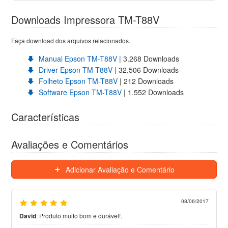
Downloads Impressora TM-T88V
Faça download dos arquivos relacionados.
Manual Epson TM-T88V
| 3.268 Downloads
Driver Epson TM-T88V
| 32.506 Downloads
Folheto Epson TM-T88V
| 212 Downloads
Software Epson TM-T88V
| 1.552 Downloads
Características
Avaliações e Comentários
Adicionar Avaliação e Comentário
08/06/2017
David
:
Produto muito bom e durável!.