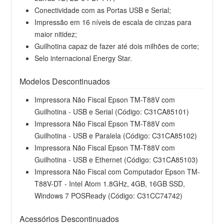
Conectividade com as Portas USB e Serial;
Impressão em 16 níveis de escala de cinzas para
maior nitidez;
Guilhotina capaz de fazer até dois milhões de corte;
Selo internacional Energy Star.
Modelos Descontinuados
Impressora Não Fiscal Epson TM-T88V com
Guilhotina - USB e Serial (Código: C31CA85101)
Impressora Não Fiscal Epson TM-T88V com
Guilhotina - USB e Paralela (Código: C31CA85102)
Impressora Não Fiscal Epson TM-T88V com
Guilhotina - USB e Ethernet (Código: C31CA85103)
Impressora Não Fiscal com Computador Epson TM-
T88V-DT - Intel Atom 1.8GHz, 4GB, 16GB SSD,
Windows 7 POSReady (Código: C31CC74742)
Acessórios Descontinuados