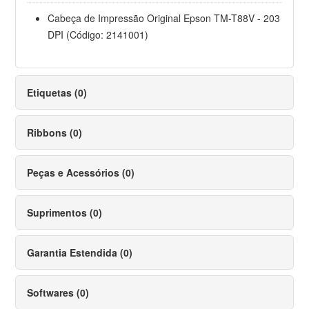
Cabeça de Impressão Original Epson TM-T88V - 203
DPI (Código: 2141001)
Etiquetas (0)
Ribbons (0)
Peças e Acessórios (0)
Suprimentos (0)
Garantia Estendida (0)
Softwares (0)