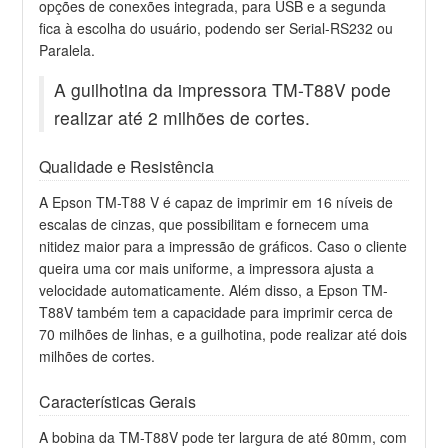
opções de conexões integrada, para USB e a segunda
fica à escolha do usuário, podendo ser Serial-RS232 ou
Paralela.
A guilhotina da impressora TM-T88V pode
realizar até 2 milhões de cortes.
Qualidade e Resistência
A Epson TM-T88 V é capaz de imprimir em 16 níveis de
escalas de cinzas, que possibilitam e fornecem uma
nitidez maior para a impressão de gráficos. Caso o cliente
queira uma cor mais uniforme, a impressora ajusta a
velocidade automaticamente. Além disso, a Epson TM-
T88V também tem a capacidade para imprimir cerca de
70 milhões de linhas, e a guilhotina, pode realizar até dois
milhões de cortes.
Características Gerais
A bobina da TM-T88V pode ter largura de até 80mm, com