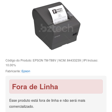
Código do Produto: EPSON TM-T88V | NCM: 84433239 | IPI Incluso:
10.00%
Fabricante:
Epson
Fora de Linha
Esse produto está fora de linha e não será mais
comercializado.