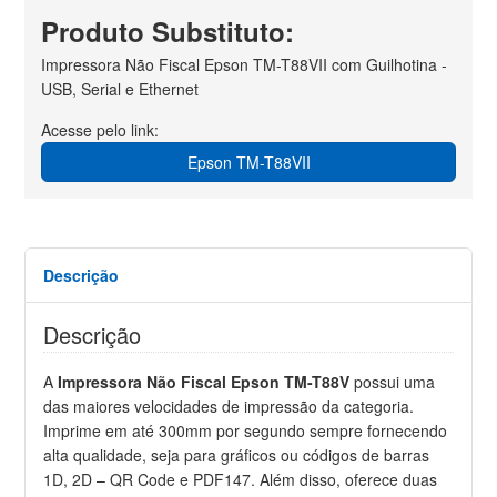
Produto Substituto:
Impressora Não Fiscal Epson TM-T88VII com Guilhotina -
USB, Serial e Ethernet
Acesse pelo link:
Epson TM-T88VII
Descrição
Descrição
A
Impressora Não Fiscal Epson TM-T88V
possui uma
das maiores velocidades de impressão da categoria.
Imprime em até 300mm por segundo sempre fornecendo
alta qualidade, seja para gráficos ou códigos de barras
1D, 2D – QR Code e PDF147. Além disso, oferece duas