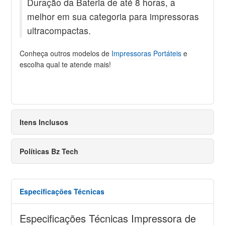
Duração da Bateria de até 8 horas, a
melhor em sua categoria para impressoras
ultracompactas.
Conheça outros modelos de
Impressoras Portáteis
e
escolha qual te atende mais!
Itens Inclusos
Políticas Bz Tech
Especificações Técnicas
Especificações Técnicas Impressora de