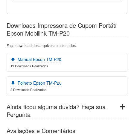
Downloads Impressora de Cupom Portátil
Epson Mobilink TM-P20
Faça download dos arquivos relacionados.
Manual Epson TM-P20
19 Downloads Realizados
Folheto Epson TM-P20
2 Downloads Realizados
Ainda ficou alguma dúvida? Faça sua
Pergunta
Avaliações e Comentários