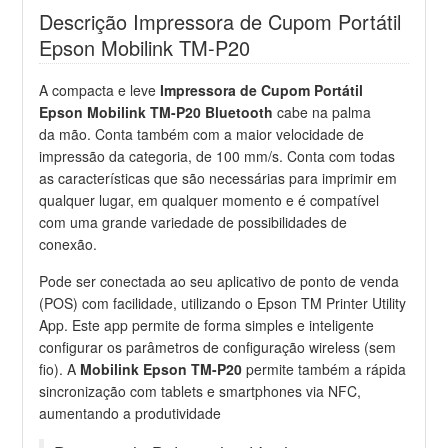
Descrição Impressora de Cupom Portátil
Epson Mobilink TM-P20
A compacta e leve
Impressora de Cupom Portátil
Epson Mobilink TM-P20 Bluetooth
cabe na palma
da mão. Conta também com a maior velocidade de
impressão da categoria, de 100 mm/s. Conta com todas
as características que são necessárias para imprimir em
qualquer lugar, em qualquer momento e é compatível
com uma grande variedade de possibilidades de
conexão.
Pode ser conectada ao seu aplicativo de ponto de venda
(POS) com facilidade, utilizando o Epson TM Printer Utility
App. Este app permite de forma simples e inteligente
configurar os parâmetros de configuração wireless (sem
fio). A
Mobilink Epson TM-P20
permite também a rápida
sincronização com tablets e smartphones via NFC,
aumentando a produtividade