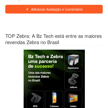
Adicionar Avaliação e Comentário
TOP Zebra: A Bz Tech está entre as maiores
revendas Zebra no Brasil