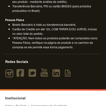
seu produto - mediante análise de crédito).
Transferência Bancária, PIX ou cartão BNDES (para produtos
produzidos no Brasil).
Pessoa Física
Boleto Bancário à vista ou transferencia bancária.
Cartão de Crédito em até 12x, COM TARIFA E/OU JUROS, incluso
no valor total do pedido.
*ATENÇÃO: Nem todos os produtos poderão ser comprados como
Pessoa Física, verifique na página do produto e no carrinho de
compras se ele permite essa forma pagamento.
Redes Sociais
Institucional
Sobre a Bz Tech
Compromisso de Qualidade