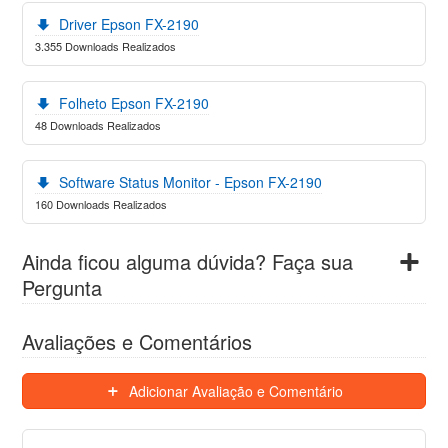
Driver Epson FX-2190
3.355 Downloads Realizados
Folheto Epson FX-2190
48 Downloads Realizados
Software Status Monitor - Epson FX-2190
160 Downloads Realizados
Ainda ficou alguma dúvida? Faça sua
Pergunta
Avaliações e Comentários
Adicionar Avaliação e Comentário