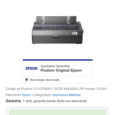
Qualidade Garantida
Produto Original Epson
Revendedor Autorizado
Código do Produto: C11CF38301 | NCM: 84433223 | IPI Incluso: 10,00%
Fabricante:
Epson
| Categoria(s):
Impressora Matricial
Garantia:
1 ano
(garantia balcão direto com fabricante)