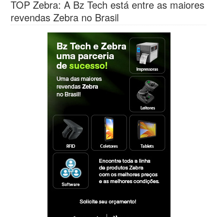
TOP Zebra: A Bz Tech está entre as maiores
revendas Zebra no Brasil