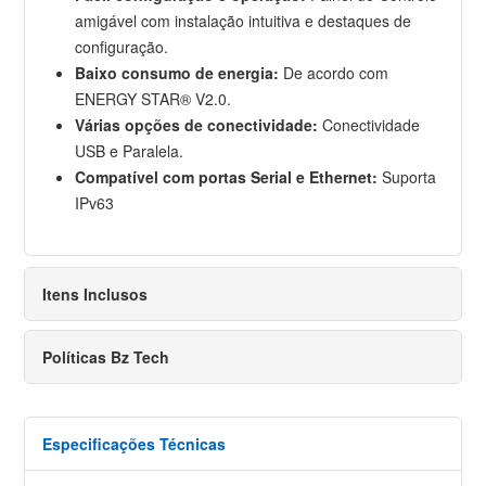
amigável com instalação intuitiva e destaques de
configuração.
Baixo consumo de energia:
De acordo com
ENERGY STAR® V2.0.
Várias opções de conectividade:
Conectividade
USB e Paralela.
Compatível com portas Serial e Ethernet:
Suporta
IPv63
Itens Inclusos
Políticas Bz Tech
Especificações Técnicas