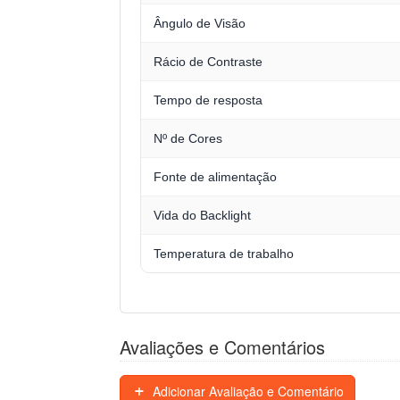
Ângulo de Visão
Rácio de Contraste
Tempo de resposta
Nº de Cores
Fonte de alimentação
Vida do Backlight
Temperatura de trabalho
Avaliações e Comentários
Adicionar Avaliação e Comentário