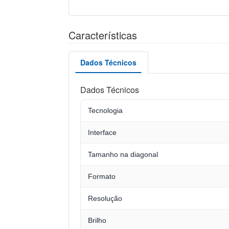
Características
Dados Técnicos
Dados Técnicos
Tecnologia
Interface
Tamanho na diagonal
Formato
Resolução
Brilho