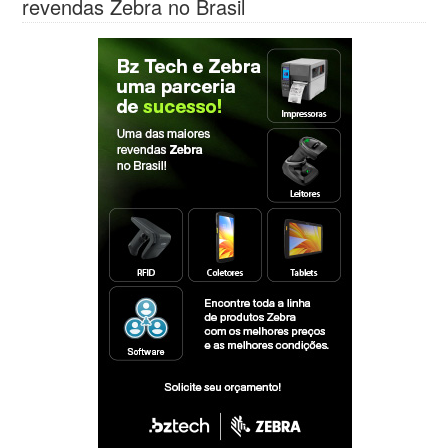
revendas Zebra no Brasil