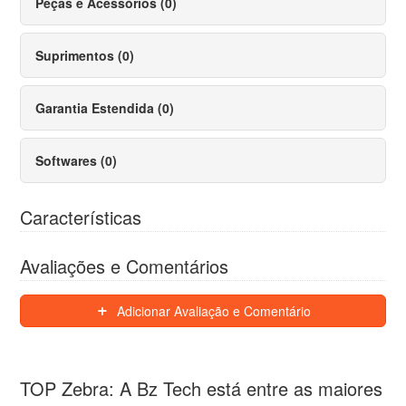
Peças e Acessórios (0)
Suprimentos (0)
Garantia Estendida (0)
Softwares (0)
Características
Avaliações e Comentários
Adicionar Avaliação e Comentário
TOP Zebra: A Bz Tech está entre as maiores