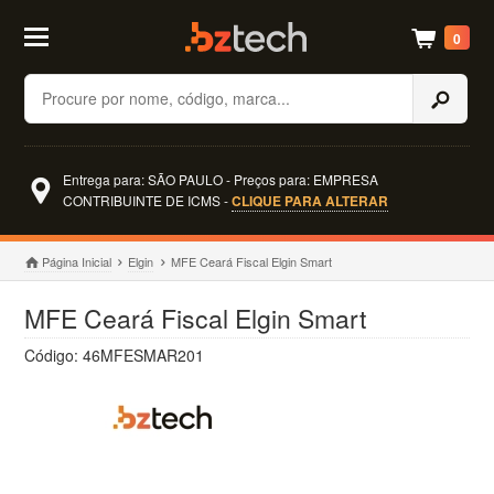
0
Buscar
Entrega para: SÃO PAULO - Preços para: EMPRESA
CONTRIBUINTE DE ICMS -
CLIQUE PARA ALTERAR
Página Inicial
Elgin
MFE Ceará Fiscal Elgin Smart
MFE Ceará Fiscal Elgin Smart
Código: 46MFESMAR201