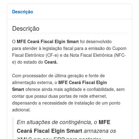
Descrição
Descrição
O
MFE Ceará Fiscal Elgin Smart
foi desenvolvido
para atender à legislação fiscal para a emissão do Cupom
Fiscal Eletrônico (CF-e) e da Nota Fiscal Eletrônica (NFC-
e) do estado do
Ceará.
Com processador de última geração e fonte de
alimentação externa, o
MFE Ceará Fiscal Elgin
Smart
oferece ainda mais agilidade e confiabilidade, sem
contar que possui duas portas de rede ethernet,
dispensando a necessidade de instalação de um ponto
adicional.
Em situações de contingência, o
MFE
Ceará Fiscal Elgin Smart
armazena os