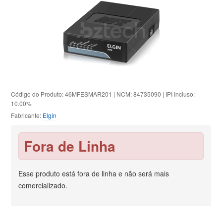
Código do Produto: 46MFESMAR201 | NCM: 84735090 | IPI Incluso:
10.00%
Fabricante:
Elgin
Fora de Linha
Esse produto está fora de linha e não será mais
comercializado.