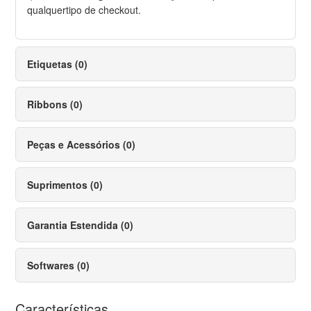
qualquertipo de checkout.
Etiquetas (0)
Ribbons (0)
Peças e Acessórios (0)
Suprimentos (0)
Garantia Estendida (0)
Softwares (0)
Características