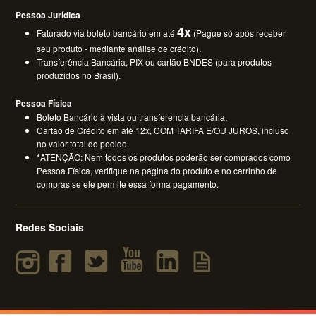
Pessoa Jurídica
4x
Faturado via boleto bancário em até
(Pague só após receber
seu produto - mediante análise de crédito).
Transferência Bancária, PIX ou cartão BNDES (para produtos
produzidos no Brasil).
Pessoa Física
Boleto Bancário à vista ou transferencia bancária.
Cartão de Crédito em até 12x, COM TARIFA E/OU JUROS, incluso
no valor total do pedido.
*ATENÇÃO: Nem todos os produtos poderão ser comprados como
Pessoa Física, verifique na página do produto e no carrinho de
compras se ele permite essa forma pagamento.
Redes Sociais