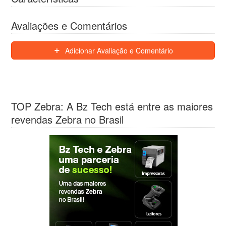
Avaliações e Comentários
Adicionar Avaliação e Comentário
TOP Zebra: A Bz Tech está entre as maiores
revendas Zebra no Brasil