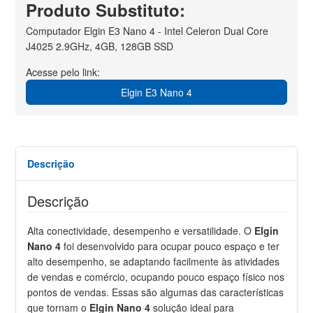
Produto Substituto:
Computador Elgin E3 Nano 4 - Intel Celeron Dual Core
J4025 2.9GHz, 4GB, 128GB SSD
Acesse pelo link:
Elgin E3 Nano 4
Descrição
Descrição
Alta conectividade, desempenho e versatilidade. O
Elgin
Nano 4
foi desenvolvido para ocupar pouco espaço e ter
alto desempenho, se adaptando facilmente às atividades
de vendas e comércio, ocupando pouco espaço físico nos
pontos de vendas. Essas são algumas das características
que tornam o
Elgin Nano 4
solução ideal para