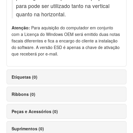
para pode ser utilizado tanto na vertical
quanto na horizontal.
Atenção:
Para aquisição do computador em conjunto
com a Licença do Windows OEM será emitido duas notas
fiscais diferentes e fica a encargo do cliente a instalação
do software. A versão ESD é apenas a chave de ativação
que receberá por e-mail.
Etiquetas (0)
Ribbons (0)
Peças e Acessórios (0)
Suprimentos (0)