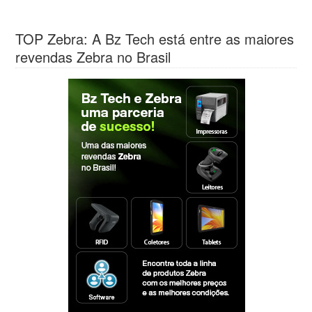
TOP Zebra: A Bz Tech está entre as maiores
revendas Zebra no Brasil