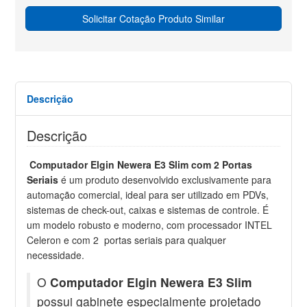
Solicitar Cotação Produto Similar
Descrição
Descrição
Computador Elgin Newera E3 Slim com 2 Portas
Seriais
é um produto desenvolvido exclusivamente para
automação comercial, ideal para ser utilizado em PDVs,
sistemas de check-out, caixas e sistemas de controle. É
um modelo robusto e moderno, com processador INTEL
Celeron e com 2 portas seriais para qualquer
necessidade.
O
Computador Elgin Newera E3 Slim
possui gabinete especialmente projetado