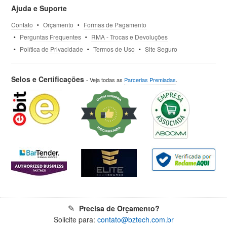
Ajuda e Suporte
Contato
Orçamento
Formas de Pagamento
Perguntas Frequentes
RMA - Trocas e Devoluções
Política de Privacidade
Termos de Uso
Site Seguro
Selos e Certificações
- Veja todas as
Parcerias Premiadas
.
Precisa de Orçamento?
Solicite para:
contato@bztech.com.br