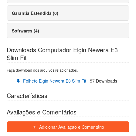
Garantia Estendida (0)
Softwares (4)
Downloads Computador Elgin Newera E3
Slim Fit
Faça download dos arquivos relacionados.
Folheto Elgin Newera E3 Slim Fit
| 57 Downloads
Características
Avaliações e Comentários
Adicionar Avaliação e Comentário