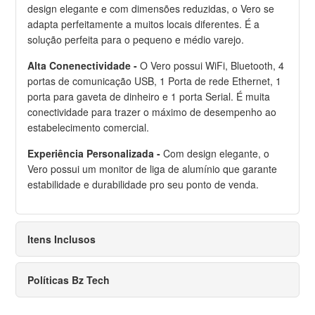
design elegante e com dimensões reduzidas, o Vero se
adapta perfeitamente a muitos locais diferentes. É a
solução perfeita para o pequeno e médio varejo.
Alta Conenectividade -
O Vero possui WiFi, Bluetooth, 4
portas de comunicação USB, 1 Porta de rede Ethernet, 1
porta para gaveta de dinheiro e 1 porta Serial. É muita
conectividade para trazer o máximo de desempenho ao
estabelecimento comercial.
Experiência Personalizada -
Com design elegante, o
Vero possui um monitor de liga de alumínio que garante
estabilidade e durabilidade pro seu ponto de venda.
Itens Inclusos
Políticas Bz Tech