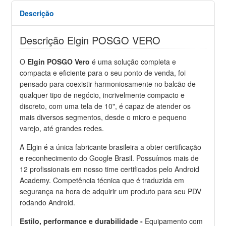
Descrição
Descrição Elgin POSGO VERO
O
Elgin POSGO Vero
é uma solução completa e
compacta e eficiente para o seu ponto de venda, foi
pensado para coexistir harmoniosamente no balcão de
qualquer tipo de negócio, incrivelmente compacto e
discreto, com uma tela de 10", é capaz de atender os
mais diversos segmentos, desde o micro e pequeno
varejo, até grandes redes.
A Elgin é a única fabricante brasileira a obter certificação
e reconhecimento do Google Brasil. Possuímos mais de
12 profissionais em nosso time certificados pelo Android
Academy. Competência técnica que é traduzida em
segurança na hora de adquirir um produto para seu PDV
rodando Android.
Estilo, performance e durabilidade -
Equipamento com