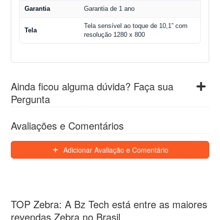
Garantia
Garantia de 1 ano
Tela sensível ao toque de 10,1” com
Tela
resolução 1280 x 800
Ainda ficou alguma dúvida? Faça sua
Pergunta
Avaliações e Comentários
Adicionar Avaliação e Comentário
TOP Zebra: A Bz Tech está entre as maiores
revendas Zebra no Brasil