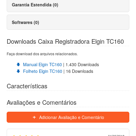
Garantia Estendida (0)
Softwares (0)
Downloads Caixa Registradora Elgin TC160
Faça download dos arquivos relacionados.
Manual Elgin TC160
| 1.430 Downloads
Folheto Elgin TC160
| 16 Downloads
Características
Avaliações e Comentários
Adicionar Avaliação e Comentário
04/09/2018