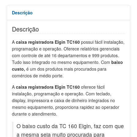
Descrição
Descrição
A
caixa registradora Elgin TC160
possui fácil instalação,
programação e operação. Oferece relatórios gerenciais
com controle de até 16 departamentos e 999 produtos.
Tudo isso integrado no mesmo equipamento. Com
baixo
custo,
é um dos produtos mais procurados para
comércios de médio porte.
A
caixa registradora Elgin TC160
oferece fácil
instalação, programação e operação. Com teclado,
display, impressora e caixa de dinheiro integrados no
mesmo equipamento, proporciona rapidez ao operador
durante o atendimento.
O baixo custo da TC 160 Elgin, faz com que
a mesma seja muito procurada para