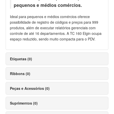
pequenos e médios comércios.
Ideal para pequenos e médios comércios oferece
possibilidade de registro de códigos e preços para 999
produtos, além de executar relatórios gerenciais com
controle de até 16 departamentos. A TC 160 Elgin ocupa
espaço reduzido, sendo muito compacta para o PDV.
Etiquetas (0)
Ribbons (0)
Peças e Acessórios (0)
Suprimentos (0)