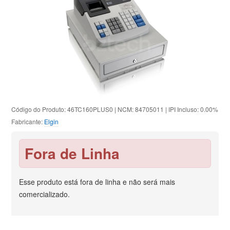
Código do Produto: 46TC160PLUS0 | NCM: 84705011 | IPI Incluso: 0.00%
Fabricante:
Elgin
Fora de Linha
Esse produto está fora de linha e não será mais
comercializado.