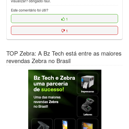
visualizar? obrigado raul.
Este comentário foi útil?
1
1
TOP Zebra: A Bz Tech está entre as maiores
revendas Zebra no Brasil