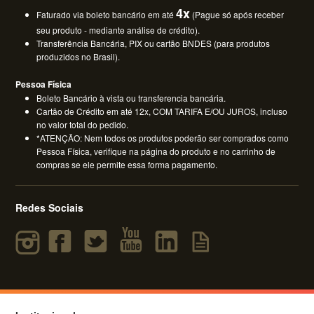
4x
Faturado via boleto bancário em até
(Pague só após receber
seu produto - mediante análise de crédito).
Transferência Bancária, PIX ou cartão BNDES (para produtos
produzidos no Brasil).
Pessoa Física
Boleto Bancário à vista ou transferencia bancária.
Cartão de Crédito em até 12x, COM TARIFA E/OU JUROS, incluso
no valor total do pedido.
*ATENÇÃO: Nem todos os produtos poderão ser comprados como
Pessoa Física, verifique na página do produto e no carrinho de
compras se ele permite essa forma pagamento.
Redes Sociais