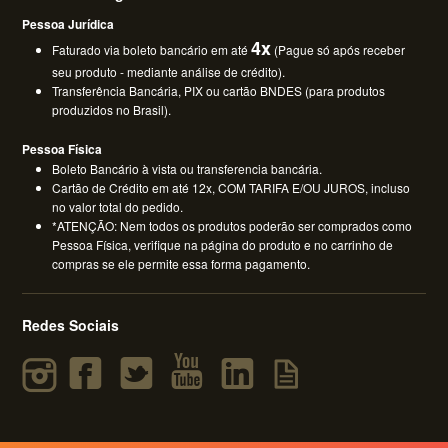
Pessoa Jurídica
4x
Faturado via boleto bancário em até
(Pague só após receber
seu produto - mediante análise de crédito).
Transferência Bancária, PIX ou cartão BNDES (para produtos
produzidos no Brasil).
Pessoa Física
Boleto Bancário à vista ou transferencia bancária.
Cartão de Crédito em até 12x, COM TARIFA E/OU JUROS, incluso
no valor total do pedido.
*ATENÇÃO: Nem todos os produtos poderão ser comprados como
Pessoa Física, verifique na página do produto e no carrinho de
compras se ele permite essa forma pagamento.
Redes Sociais