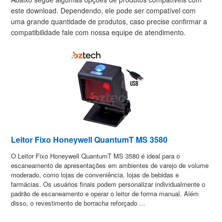
este download. Dependendo, ele pode ser compatível com
uma grande quantidade de produtos, caso precise confirmar a
compatibilidade fale com nossa equipe de atendimento.
Leitor Fixo Honeywell QuantumT MS 3580
O Leitor Fixo Honeywell QuantumT MS 3580 é ideal para o
escaneamento de apresentações em ambientes de varejo de volume
moderado, como lojas de conveniência, lojas de bebidas e
farmácias. Os usuários finais podem personalizar individualmente o
padrão de escaneamento e operar o leitor de forma manual. Além
disso, o revestimento de borracha reforçado ...