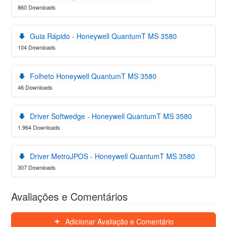
860 Downloads
Guia Rápido - Honeywell QuantumT MS 3580
104 Downloads
Folheto Honeywell QuantumT MS 3580
46 Downloads
Driver Softwedge - Honeywell QuantumT MS 3580
1.964 Downloads
Driver MetroJPOS - Honeywell QuantumT MS 3580
307 Downloads
Avaliações e Comentários
Adicionar Avaliação e Comentário