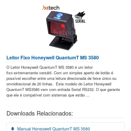
Leitor Fixo Honeywell QuantumT MS 3580
O Leitor Honeywell QuantumT MS 3580 é um leitor
fixo extremamente versátil. Com um simples aperto de botão é
possível escolher entre uma leitura direcionada de feixe único ou
omnidirecional de 20 linhas. Este modelo do Leitor Honeywell
QuantumT MS3580 vem com entrada Serial RS232. O que garante
que ele é compatível com sistemas que estão ...
Downloads Relacionados:
Manual Honeywell QuantumT MS 3580