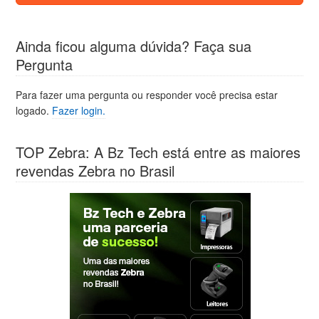
Ainda ficou alguma dúvida? Faça sua
Pergunta
Para fazer uma pergunta ou responder você precisa estar
logado.
Fazer login.
TOP Zebra: A Bz Tech está entre as maiores
revendas Zebra no Brasil