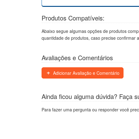
Produtos Compatíveis:
Abaixo segue algumas opções de produtos compa
quantidade de produtos, caso precise confirmar 
Avaliações e Comentários
Adicionar Avaliação e Comentário
Ainda ficou alguma dúvida? Faça s
Para fazer uma pergunta ou responder você prec