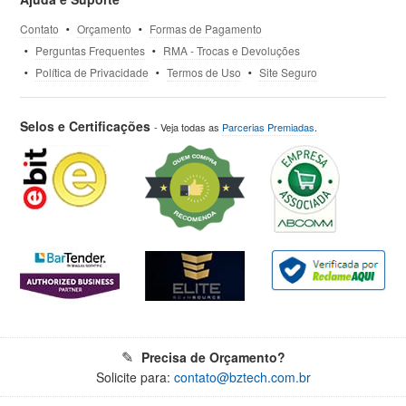
Contato
Orçamento
Formas de Pagamento
Perguntas Frequentes
RMA - Trocas e Devoluções
Política de Privacidade
Termos de Uso
Site Seguro
Selos e Certificações
- Veja todas as
Parcerias Premiadas
.
Precisa de Orçamento?
Solicite para:
contato@bztech.com.br