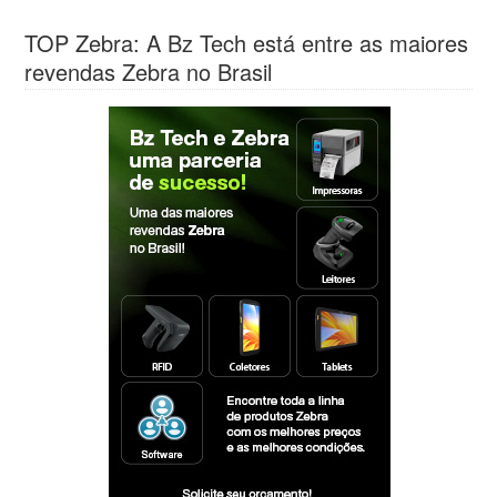
TOP Zebra: A Bz Tech está entre as maiores
revendas Zebra no Brasil