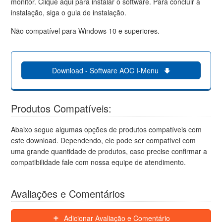
monitor. Clique aqui para instalar o software. Para concluir a
instalação, siga o guia de instalação.
Não compatível para Windows 10 e superiores.
Download - Software AOC I-Menu
Produtos Compatíveis:
Abaixo segue algumas opções de produtos compatíveis com
este download. Dependendo, ele pode ser compatível com
uma grande quantidade de produtos, caso precise confirmar a
compatibilidade fale com nossa equipe de atendimento.
Avaliações e Comentários
Adicionar Avaliação e Comentário