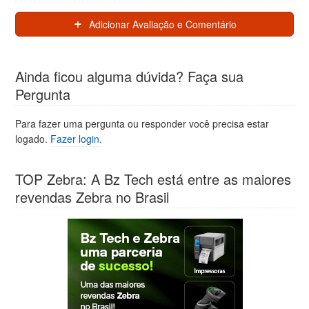
Adicionar Avaliação e Comentário
Ainda ficou alguma dúvida? Faça sua
Pergunta
Para fazer uma pergunta ou responder você precisa estar
logado.
Fazer login.
TOP Zebra: A Bz Tech está entre as maiores
revendas Zebra no Brasil