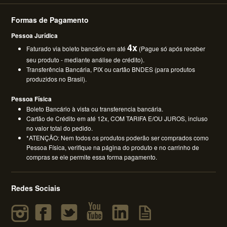
Formas de Pagamento
Pessoa Jurídica
4x
Faturado via boleto bancário em até
(Pague só após receber
seu produto - mediante análise de crédito).
Transferência Bancária, PIX ou cartão BNDES (para produtos
produzidos no Brasil).
Pessoa Física
Boleto Bancário à vista ou transferencia bancária.
Cartão de Crédito em até 12x, COM TARIFA E/OU JUROS, incluso
no valor total do pedido.
*ATENÇÃO: Nem todos os produtos poderão ser comprados como
Pessoa Física, verifique na página do produto e no carrinho de
compras se ele permite essa forma pagamento.
Redes Sociais