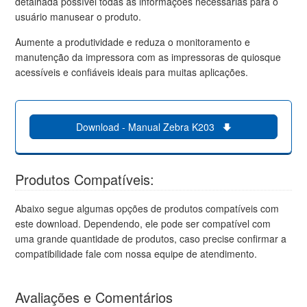
detalhada possível todas as informações necessárias para o
usuário manusear o produto.
Aumente a produtividade e reduza o monitoramento e
manutenção da impressora com as impressoras de quiosque
acessíveis e confiáveis ideais para muitas aplicações.
Download - Manual Zebra K203
Produtos Compatíveis:
Abaixo segue algumas opções de produtos compatíveis com
este download. Dependendo, ele pode ser compatível com
uma grande quantidade de produtos, caso precise confirmar a
compatibilidade fale com nossa equipe de atendimento.
Avaliações e Comentários