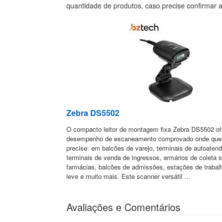
quantidade de produtos, caso precise confirmar 
Zebra DS5502
O compacto leitor de montagem fixa Zebra DS5502 o
desempenho de escaneamento comprovado onde que
precise: em balcões de varejo, terminais de autoaten
terminais de venda de ingressos, armários de coleta 
farmácias, balcões de admissões, estações de trabal
leve e muito mais. Este scanner versátil ...
Avaliações e Comentários