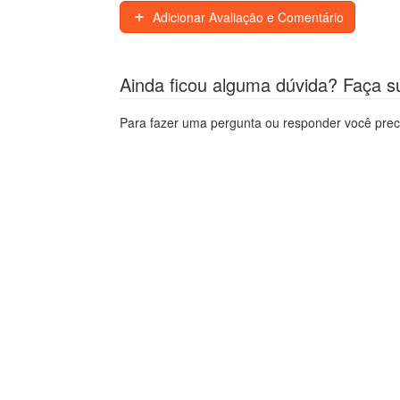
Adicionar Avaliação e Comentário
Ainda ficou alguma dúvida? Faça s
Para fazer uma pergunta ou responder você prec