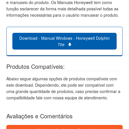
e manuseio do produto. Os Manuais Honeywell tem como
função esclarecer da forma mais detalhada possível todas as
informações necessárias para o usuário manusear o produto.
Download - Manual Windows - Honeywell Dolphin
70e
Produtos Compatíveis:
Abaixo segue algumas opções de produtos compatíveis com
este download. Dependendo, ele pode ser compatível com
uma grande quantidade de produtos, caso precise confirmar a
compatibilidade fale com nossa equipe de atendimento.
Avaliações e Comentários