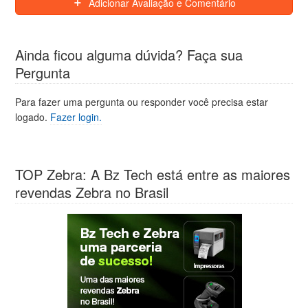
Adicionar Avaliação e Comentário
Ainda ficou alguma dúvida? Faça sua
Pergunta
Para fazer uma pergunta ou responder você precisa estar
logado.
Fazer login.
TOP Zebra: A Bz Tech está entre as maiores
revendas Zebra no Brasil