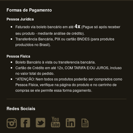
Formas de Pagamento
Pessoa Jurídica
4x
Faturado via boleto bancário em até
(Pague só após receber
seu produto - mediante análise de crédito).
Transferência Bancária, PIX ou cartão BNDES (para produtos
produzidos no Brasil).
Pessoa Física
Boleto Bancário à vista ou transferencia bancária.
Cartão de Crédito em até 12x, COM TARIFA E/OU JUROS, incluso
no valor total do pedido.
*ATENÇÃO: Nem todos os produtos poderão ser comprados como
Pessoa Física, verifique na página do produto e no carrinho de
compras se ele permite essa forma pagamento.
Redes Sociais