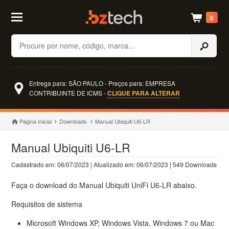
0
Buscar
Entrega para: SÃO PAULO - Preços para: EMPRESA
CONTRIBUINTE DE ICMS -
CLIQUE PARA ALTERAR
Página Inicial
Downloads
Manual Ubiquiti U6-LR
Manual Ubiquiti U6-LR
Cadastrado em: 06/07/2023 | Atualizado em: 06/07/2023 | 549 Downloads
Faça o download do Manual Ubiquiti UniFi U6-LR abaixo.
Requisitos de sistema
Microsoft Windows XP, Windows Vista, Windows 7 ou Mac