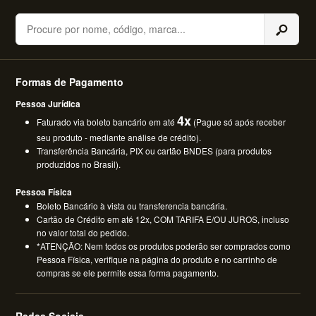
Buscar
Formas de Pagamento
Pessoa Jurídica
4x
Faturado via boleto bancário em até
(Pague só após receber
seu produto - mediante análise de crédito).
Transferência Bancária, PIX ou cartão BNDES (para produtos
produzidos no Brasil).
Pessoa Física
Boleto Bancário à vista ou transferencia bancária.
Cartão de Crédito em até 12x, COM TARIFA E/OU JUROS, incluso
no valor total do pedido.
*ATENÇÃO: Nem todos os produtos poderão ser comprados como
Pessoa Física, verifique na página do produto e no carrinho de
compras se ele permite essa forma pagamento.
Redes Sociais