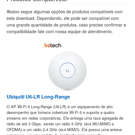
Abaixo segue algumas opções de produtos compatíveis com
este download. Dependendo, ele pode ser compatível com
uma grande quantidade de produtos, caso precise confirmar a
compatibilidade fale com nossa equipe de atendimento.
Ubiquiti U6-LR Long-Range
O AP Wi-Fi 6 Long-Range (U6-LR) é um equipamento de alto
desempenho que fornece cobertura Wi-Fi 6 e suporte a quatro
streams em redes corporativas. Ele entrega uma taxa agregada de
rádio de até 3 Gbps, sendo um rádio 5 GHz (4x4 MU-MIMO e
OFDMA) e um rádio 2,4 GHz (4x4 MIMO). Ele possui uma antena