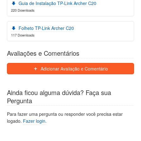
Guia de Instalação TP-Link Archer C20
220 Downloads
Folheto TP-Link Archer C20
117 Downloads
Avaliações e Comentários
Adicionar Avaliação e Comentário
Ainda ficou alguma dúvida? Faça sua
Pergunta
Para fazer uma pergunta ou responder você precisa estar
logado.
Fazer login.