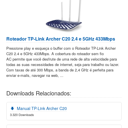
Roteador TP-Link Archer C20 2.4 e 5GHz 433Mbps
Pressione play e esqueça o buffer com o Roteador TP-Link Archer
C20 2.4 e 5GHz 433Mbps. A cobertura do roteador sem fio
AC permite que você desfrute de uma rede de alta velocidade para
todas as suas necessidades de internet, seja para trabalho ou lazer.
Com taxas de até 300 Mbps, a banda de 2,4 GHz é perfeita para
enviar e-mails, navegar na web, ...
Downloads Relacionados:
Manual TP-Link Archer C20
3.320 Downloads