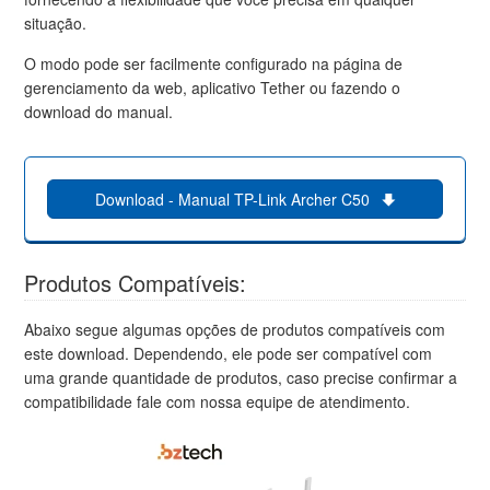
situação.
O modo pode ser facilmente configurado na página de
gerenciamento da web, aplicativo Tether ou fazendo o
download do manual.
Download - Manual TP-Link Archer C50
Produtos Compatíveis:
Abaixo segue algumas opções de produtos compatíveis com
este download. Dependendo, ele pode ser compatível com
uma grande quantidade de produtos, caso precise confirmar a
compatibilidade fale com nossa equipe de atendimento.