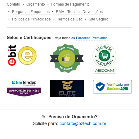
Contato
Orçamento
Formas de Pagamento
Perguntas Frequentes
RMA - Trocas e Devoluções
Política de Privacidade
Termos de Uso
Site Seguro
Selos e Certificações
- Veja todas as
Parcerias Premiadas
.
Precisa de Orçamento?
Solicite para:
contato@bztech.com.br