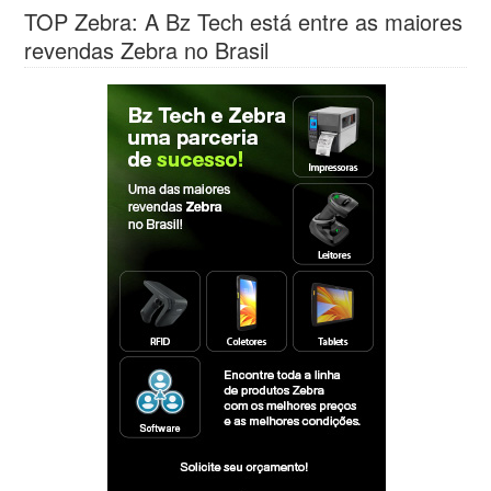
TOP Zebra: A Bz Tech está entre as maiores
revendas Zebra no Brasil