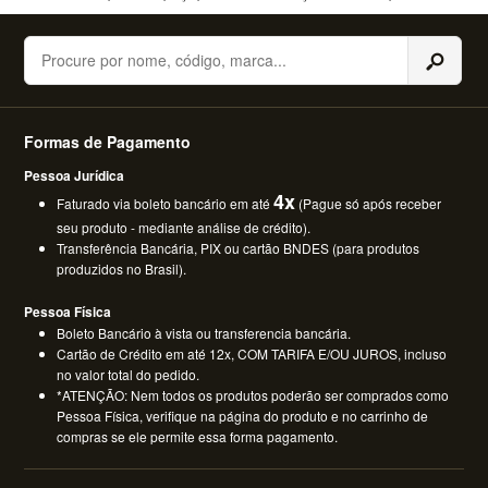
Buscar
Formas de Pagamento
Pessoa Jurídica
4x
Faturado via boleto bancário em até
(Pague só após receber
seu produto - mediante análise de crédito).
Transferência Bancária, PIX ou cartão BNDES (para produtos
produzidos no Brasil).
Pessoa Física
Boleto Bancário à vista ou transferencia bancária.
Cartão de Crédito em até 12x, COM TARIFA E/OU JUROS, incluso
no valor total do pedido.
*ATENÇÃO: Nem todos os produtos poderão ser comprados como
Pessoa Física, verifique na página do produto e no carrinho de
compras se ele permite essa forma pagamento.