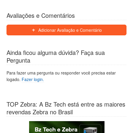
Avaliações e Comentários
Adicionar Avaliação e Comentário
Ainda ficou alguma dúvida? Faça sua
Pergunta
Para fazer uma pergunta ou responder você precisa estar
logado.
Fazer login.
TOP Zebra: A Bz Tech está entre as maiores
revendas Zebra no Brasil