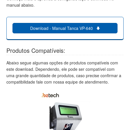
manual abaixo.
Download - Manual Tanca VP-640
Produtos Compatíveis:
Abaixo segue algumas opções de produtos compatíveis com
este download. Dependendo, ele pode ser compatível com
uma grande quantidade de produtos, caso precise confirmar a
compatibilidade fale com nossa equipe de atendimento.