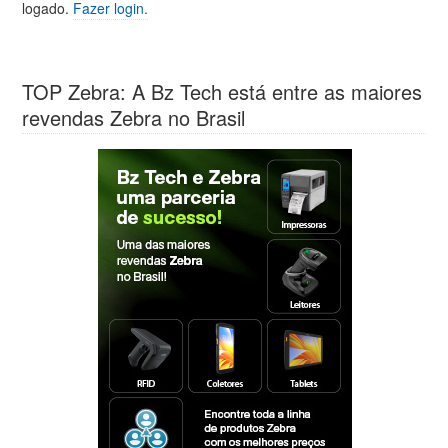
logado.
Fazer login.
TOP Zebra: A Bz Tech está entre as maiores
revendas Zebra no Brasil