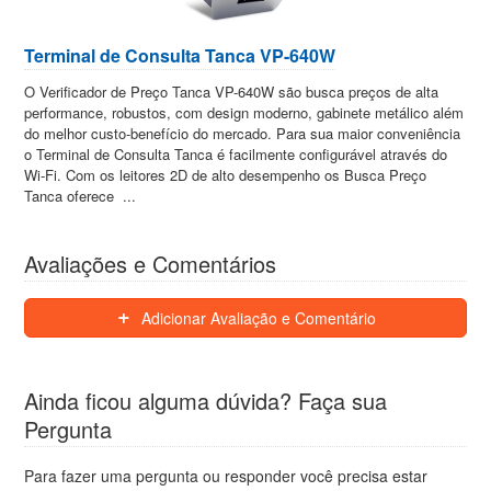
Terminal de Consulta Tanca VP-640W
O Verificador de Preço Tanca VP-640W são busca preços de alta
performance, robustos, com design moderno, gabinete metálico além
do melhor custo-benefício do mercado. Para sua maior conveniência
o Terminal de Consulta Tanca é facilmente configurável através do
Wi-Fi. Com os leitores 2D de alto desempenho os Busca Preço
Tanca oferece ...
Avaliações e Comentários
Adicionar Avaliação e Comentário
Ainda ficou alguma dúvida? Faça sua
Pergunta
Para fazer uma pergunta ou responder você precisa estar