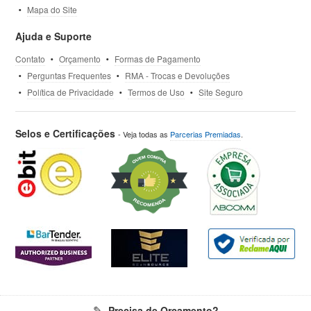
Mapa do Site
Ajuda e Suporte
Contato
Orçamento
Formas de Pagamento
Perguntas Frequentes
RMA - Trocas e Devoluções
Política de Privacidade
Termos de Uso
Site Seguro
Selos e Certificações
- Veja todas as
Parcerias Premiadas
.
Precisa de Orçamento?