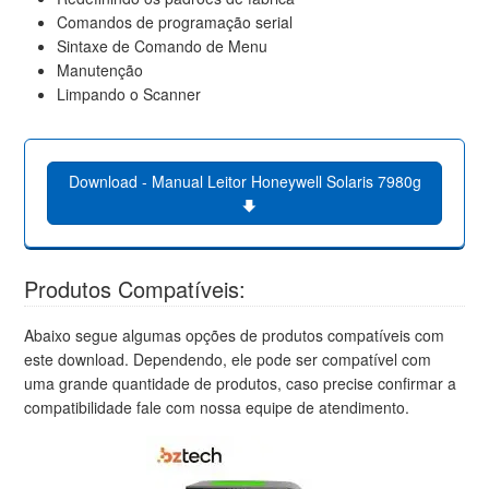
Comandos de programação serial
Sintaxe de Comando de Menu
Manutenção
Limpando o Scanner
Download - Manual Leitor Honeywell Solaris 7980g
Produtos Compatíveis:
Abaixo segue algumas opções de produtos compatíveis com
este download. Dependendo, ele pode ser compatível com
uma grande quantidade de produtos, caso precise confirmar a
compatibilidade fale com nossa equipe de atendimento.