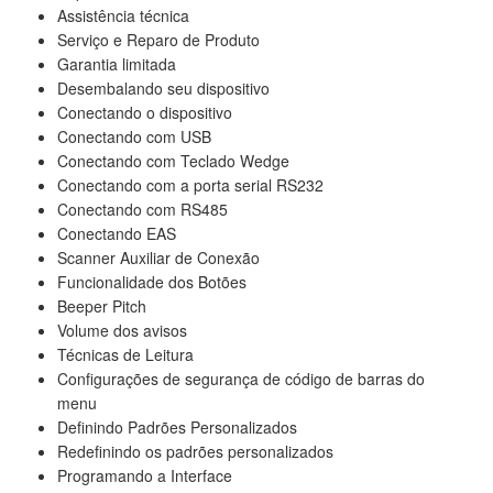
Assistência técnica
Serviço e Reparo de Produto
Garantia limitada
Desembalando seu dispositivo
Conectando o dispositivo
Conectando com USB
Conectando com Teclado Wedge
Conectando com a porta serial RS232
Conectando com RS485
Conectando EAS
Scanner Auxiliar de Conexão
Funcionalidade dos Botões
Beeper Pitch
Volume dos avisos
Técnicas de Leitura
Configurações de segurança de código de barras do
menu
Definindo Padrões Personalizados
Redefinindo os padrões personalizados
Programando a Interface