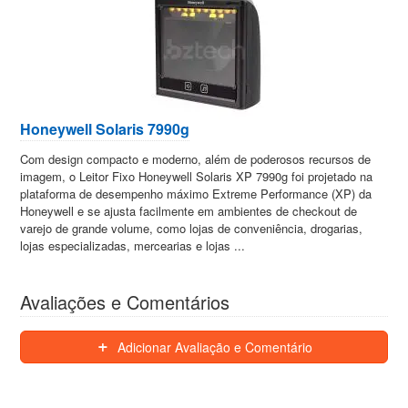
Honeywell Solaris 7990g
Com design compacto e moderno, além de poderosos recursos de
imagem, o Leitor Fixo Honeywell Solaris XP 7990g foi projetado na
plataforma de desempenho máximo Extreme Performance (XP) da
Honeywell e se ajusta facilmente em ambientes de checkout de
varejo de grande volume, como lojas de conveniência, drogarias,
lojas especializadas, mercearias e lojas ...
Avaliações e Comentários
Adicionar Avaliação e Comentário