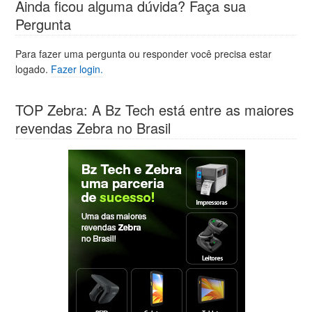
Ainda ficou alguma dúvida? Faça sua
Pergunta
Para fazer uma pergunta ou responder você precisa estar
logado.
Fazer login.
TOP Zebra: A Bz Tech está entre as maiores
revendas Zebra no Brasil