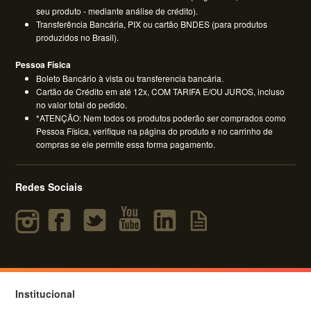
seu produto - mediante análise de crédito).
Transferência Bancária, PIX ou cartão BNDES (para produtos
produzidos no Brasil).
Pessoa Física
Boleto Bancário à vista ou transferencia bancária.
Cartão de Crédito em até 12x, COM TARIFA E/OU JUROS, incluso
no valor total do pedido.
*ATENÇÃO: Nem todos os produtos poderão ser comprados como
Pessoa Física, verifique na página do produto e no carrinho de
compras se ele permite essa forma pagamento.
Redes Sociais
Institucional