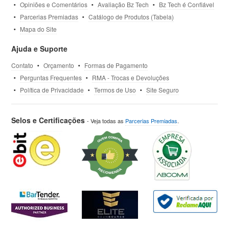
Opiniões e Comentários
Avaliação Bz Tech
Bz Tech é Confiável
Parcerias Premiadas
Catálogo de Produtos (Tabela)
Mapa do Site
Ajuda e Suporte
Contato
Orçamento
Formas de Pagamento
Perguntas Frequentes
RMA - Trocas e Devoluções
Política de Privacidade
Termos de Uso
Site Seguro
Selos e Certificações
- Veja todas as
Parcerias Premiadas
.