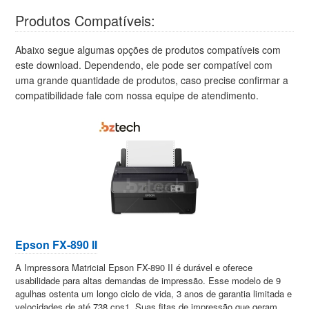
Produtos Compatíveis:
Abaixo segue algumas opções de produtos compatíveis com
este download. Dependendo, ele pode ser compatível com
uma grande quantidade de produtos, caso precise confirmar a
compatibilidade fale com nossa equipe de atendimento.
Epson FX-890 II
A Impressora Matricial Epson FX-890 II é durável e oferece
usabilidade para altas demandas de impressão. Esse modelo de 9
agulhas ostenta um longo ciclo de vida, 3 anos de garantia limitada e
velocidades de até 738 cps1. Suas fitas de impressão que geram