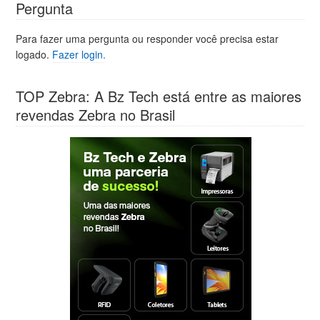
Pergunta
Para fazer uma pergunta ou responder você precisa estar
logado.
Fazer login.
TOP Zebra: A Bz Tech está entre as maiores
revendas Zebra no Brasil