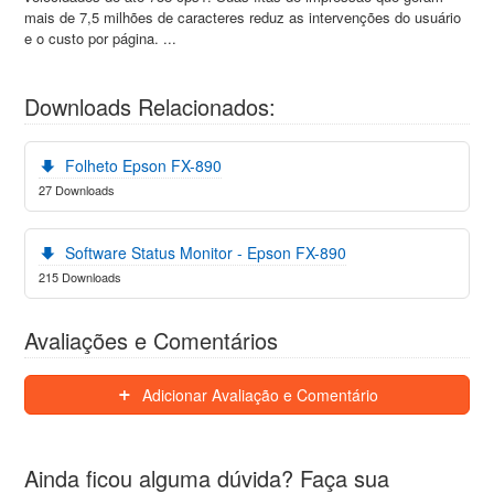
mais de 7,5 milhões de caracteres reduz as intervenções do usuário
e o custo por página. ...
Downloads Relacionados:
Folheto Epson FX-890
27 Downloads
Software Status Monitor - Epson FX-890
215 Downloads
Avaliações e Comentários
Adicionar Avaliação e Comentário
Ainda ficou alguma dúvida? Faça sua