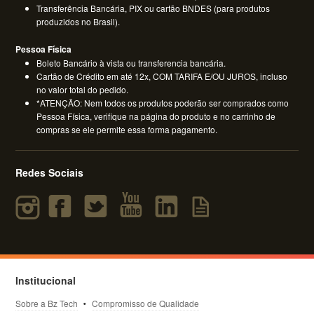
Transferência Bancária, PIX ou cartão BNDES (para produtos
produzidos no Brasil).
Pessoa Física
Boleto Bancário à vista ou transferencia bancária.
Cartão de Crédito em até 12x, COM TARIFA E/OU JUROS, incluso
no valor total do pedido.
*ATENÇÃO: Nem todos os produtos poderão ser comprados como
Pessoa Física, verifique na página do produto e no carrinho de
compras se ele permite essa forma pagamento.
Redes Sociais
Institucional
Sobre a Bz Tech
Compromisso de Qualidade