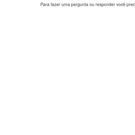
Para fazer uma pergunta ou responder você prec