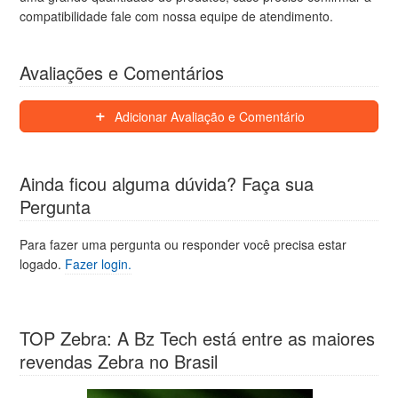
compatibilidade fale com nossa equipe de atendimento.
Avaliações e Comentários
Adicionar Avaliação e Comentário
Ainda ficou alguma dúvida? Faça sua
Pergunta
Para fazer uma pergunta ou responder você precisa estar
logado.
Fazer login.
TOP Zebra: A Bz Tech está entre as maiores
revendas Zebra no Brasil