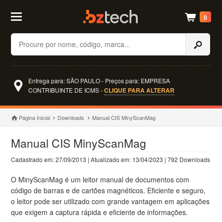
0
Buscar
Entrega para: SÃO PAULO - Preços para: EMPRESA
CONTRIBUINTE DE ICMS -
CLIQUE PARA ALTERAR
Página Inicial
Downloads
Manual CIS MinyScanMag
Manual CIS MinyScanMag
Cadastrado em: 27/09/2013 | Atualizado em: 13/04/2023 | 792 Downloads
O MinyScanMag é um leitor manual de documentos com
código de barras e de cartões magnéticos. Eficiente e seguro,
o leitor pode ser utilizado com grande vantagem em aplicações
que exigem a captura rápida e eficiente de informações.