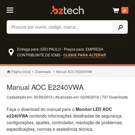
0
Buscar
Entrega para: SÃO PAULO - Preços para: EMPRESA
CONTRIBUINTE DE ICMS -
CLIQUE PARA ALTERAR
Página Inicial
Downloads
Manual AOC E2240VWA
Manual AOC E2240VWA
Cadastrado em: 30/09/2013 | Atualizado em: 02/09/2016 | 737 Downloads
Faça o download do manual para o
Monitor LED AOC
e2240VWA
contendo informações detalhadas de segurança,
configurações, ajustes, controlador, resolução de problemas,
especificações, normas e assistência técnica.