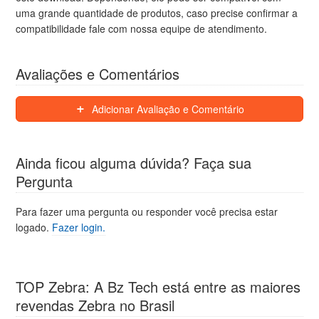
uma grande quantidade de produtos, caso precise confirmar a
compatibilidade fale com nossa equipe de atendimento.
Avaliações e Comentários
Adicionar Avaliação e Comentário
Ainda ficou alguma dúvida? Faça sua
Pergunta
Para fazer uma pergunta ou responder você precisa estar
logado.
Fazer login.
TOP Zebra: A Bz Tech está entre as maiores
revendas Zebra no Brasil