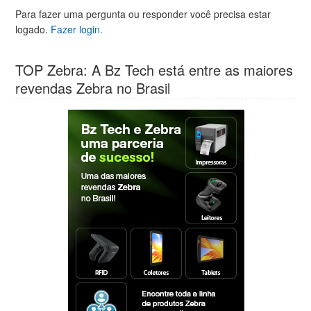
Para fazer uma pergunta ou responder você precisa estar
logado.
Fazer login.
TOP Zebra: A Bz Tech está entre as maiores
revendas Zebra no Brasil