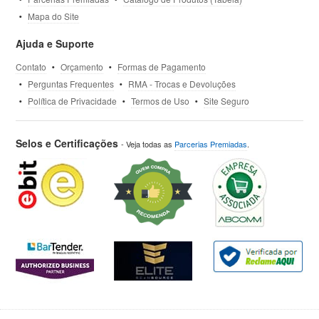
Mapa do Site
Ajuda e Suporte
Contato
Orçamento
Formas de Pagamento
Perguntas Frequentes
RMA - Trocas e Devoluções
Política de Privacidade
Termos de Uso
Site Seguro
Selos e Certificações
- Veja todas as
Parcerias Premiadas
.