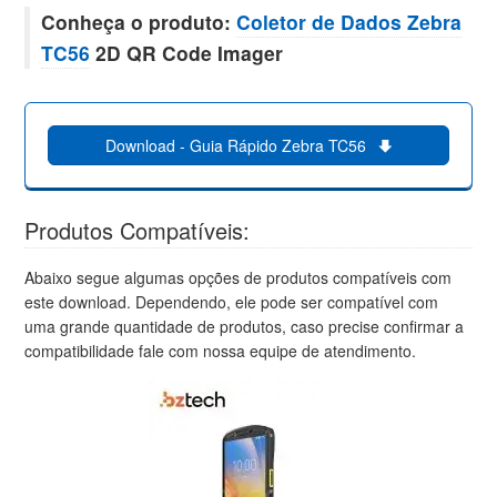
Conheça o produto:
Coletor de Dados Zebra
TC56
2D QR Code Imager
Download - Guia Rápido Zebra TC56
Produtos Compatíveis:
Abaixo segue algumas opções de produtos compatíveis com
este download. Dependendo, ele pode ser compatível com
uma grande quantidade de produtos, caso precise confirmar a
compatibilidade fale com nossa equipe de atendimento.