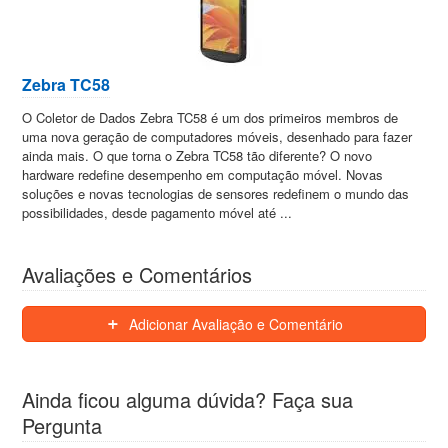
Zebra TC58
O Coletor de Dados Zebra TC58 é um dos primeiros membros de
uma nova geração de computadores móveis, desenhado para fazer
ainda mais. O que torna o Zebra TC58 tão diferente? O novo
hardware redefine desempenho em computação móvel. Novas
soluções e novas tecnologias de sensores redefinem o mundo das
possibilidades, desde pagamento móvel até ...
Avaliações e Comentários
Adicionar Avaliação e Comentário
Ainda ficou alguma dúvida? Faça sua
Pergunta