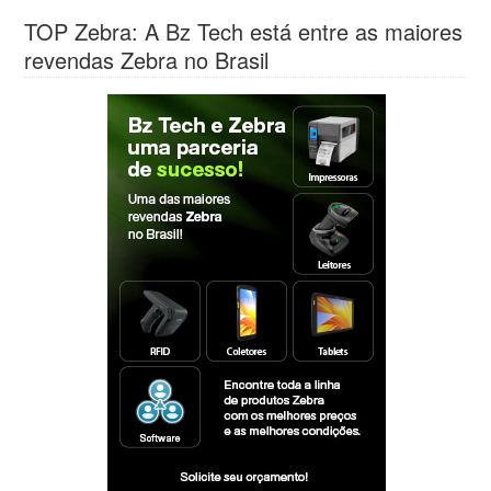
TOP Zebra: A Bz Tech está entre as maiores
revendas Zebra no Brasil