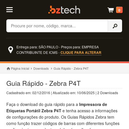
0
Buscar
Entrega para: SÃO PAULO - Preços para: EMPRESA
CONTRIBUINTE DE ICMS -
CLIQUE PARA ALTERAR
Página Inicial
Downloads
Guia Rápido - Zebra P4T
Guia Rápido - Zebra P4T
Cadastrado em: 02/12/2016 | Atualizado em: 10/06/2025 | 2 Downloads
Faça o download do guia rápido para a
Impressora de
Etiquetas Portátil Zebra P4T
e tenha acesso a informações
de configurações do produto. Os Guias Rápidos Zebra tem
como função trazer códigos de barras com diferentes funções