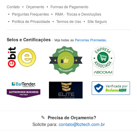
Contato
Orçamento
Formas de Pagamento
Perguntas Frequentes
RMA - Trocas e Devoluções
Política de Privacidade
Termos de Uso
Site Seguro
Selos e Certificações
- Veja todas as
Parcerias Premiadas
.
Precisa de Orçamento?
Solicite para:
contato@bztech.com.br