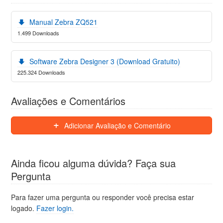
Manual Zebra ZQ521
1.499 Downloads
Software Zebra Designer 3 (Download Gratuito)
225.324 Downloads
Avaliações e Comentários
Adicionar Avaliação e Comentário
Ainda ficou alguma dúvida? Faça sua
Pergunta
Para fazer uma pergunta ou responder você precisa estar
logado.
Fazer login.