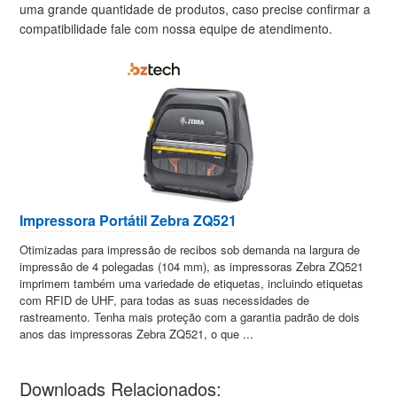
uma grande quantidade de produtos, caso precise confirmar a
compatibilidade fale com nossa equipe de atendimento.
Impressora Portátil Zebra ZQ521
Otimizadas para impressão de recibos sob demanda na largura de
impressão de 4 polegadas (104 mm), as impressoras Zebra ZQ521
imprimem também uma variedade de etiquetas, incluindo etiquetas
com RFID de UHF, para todas as suas necessidades de
rastreamento. Tenha mais proteção com a garantia padrão de dois
anos das impressoras Zebra ZQ521, o que ...
Downloads Relacionados: