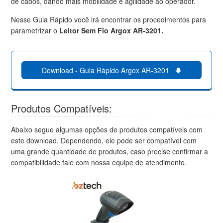
de cabos, dando mais mobilidade e agilidade ao operador.
Nesse Guia Rápido você irá encontrar os procedimentos para
parametrizar o
Leitor Sem Fio Argox AR-3201.
Download - Guia Rápido Argox AR-3201
Produtos Compatíveis:
Abaixo segue algumas opções de produtos compatíveis com
este download. Dependendo, ele pode ser compatível com
uma grande quantidade de produtos, caso precise confirmar a
compatibilidade fale com nossa equipe de atendimento.