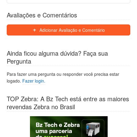
Avaliações e Comentários
Adicionar Avaliação e Comentário
Ainda ficou alguma dúvida? Faça sua
Pergunta
Para fazer uma pergunta ou responder você precisa estar
logado.
Fazer login.
TOP Zebra: A Bz Tech está entre as maiores
revendas Zebra no Brasil