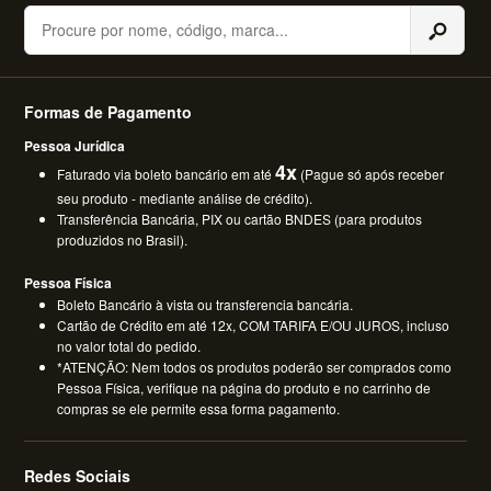
Buscar
Formas de Pagamento
Pessoa Jurídica
4x
Faturado via boleto bancário em até
(Pague só após receber
seu produto - mediante análise de crédito).
Transferência Bancária, PIX ou cartão BNDES (para produtos
produzidos no Brasil).
Pessoa Física
Boleto Bancário à vista ou transferencia bancária.
Cartão de Crédito em até 12x, COM TARIFA E/OU JUROS, incluso
no valor total do pedido.
*ATENÇÃO: Nem todos os produtos poderão ser comprados como
Pessoa Física, verifique na página do produto e no carrinho de
compras se ele permite essa forma pagamento.
Redes Sociais