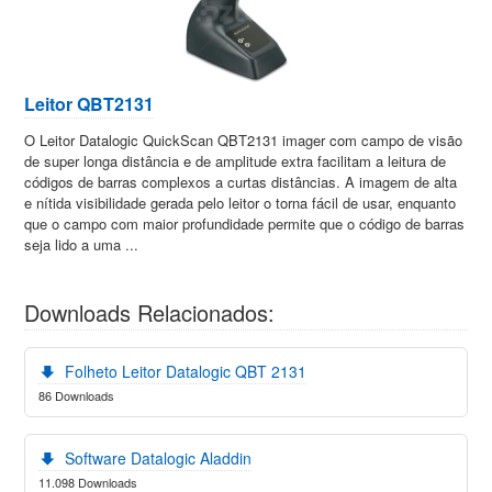
Leitor QBT2131
O Leitor Datalogic QuickScan QBT2131 imager com campo de visão
de super longa distância e de amplitude extra facilitam a leitura de
códigos de barras complexos a curtas distâncias. A imagem de alta
e nítida visibilidade gerada pelo leitor o torna fácil de usar, enquanto
que o campo com maior profundidade permite que o código de barras
seja lido a uma ...
Downloads Relacionados:
Folheto Leitor Datalogic QBT 2131
86 Downloads
Software Datalogic Aladdin
11.098 Downloads