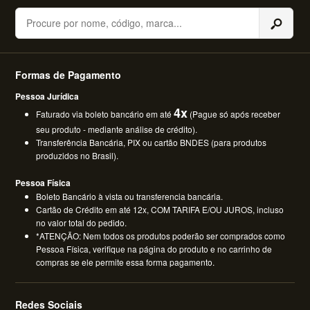
Buscar
Formas de Pagamento
Pessoa Jurídica
4x
Faturado via boleto bancário em até
(Pague só após receber
seu produto - mediante análise de crédito).
Transferência Bancária, PIX ou cartão BNDES (para produtos
produzidos no Brasil).
Pessoa Física
Boleto Bancário à vista ou transferencia bancária.
Cartão de Crédito em até 12x, COM TARIFA E/OU JUROS, incluso
no valor total do pedido.
*ATENÇÃO: Nem todos os produtos poderão ser comprados como
Pessoa Física, verifique na página do produto e no carrinho de
compras se ele permite essa forma pagamento.
Redes Sociais