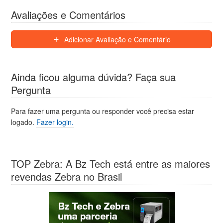
Avaliações e Comentários
Adicionar Avaliação e Comentário
Ainda ficou alguma dúvida? Faça sua
Pergunta
Para fazer uma pergunta ou responder você precisa estar
logado.
Fazer login.
TOP Zebra: A Bz Tech está entre as maiores
revendas Zebra no Brasil