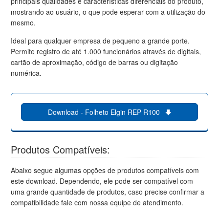
principais qualidades e características diferenciais do produto,
mostrando ao usuário, o que pode esperar com a utilização do
mesmo.
Ideal para qualquer empresa de pequeno a grande porte.
Permite registro de até 1.000 funcionários através de digitais,
cartão de aproximação, código de barras ou digitação
numérica.
Download - Folheto Elgin REP R100
Produtos Compatíveis:
Abaixo segue algumas opções de produtos compatíveis com
este download. Dependendo, ele pode ser compatível com
uma grande quantidade de produtos, caso precise confirmar a
compatibilidade fale com nossa equipe de atendimento.