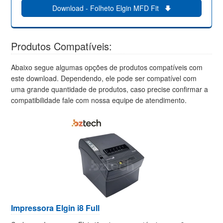
Download - Folheto Elgin MFD Fit
Produtos Compatíveis:
Abaixo segue algumas opções de produtos compatíveis com
este download. Dependendo, ele pode ser compatível com
uma grande quantidade de produtos, caso precise confirmar a
compatibilidade fale com nossa equipe de atendimento.
Impressora Elgin i8 Full