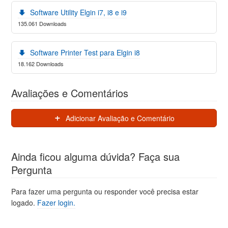
Software Utility Elgin i7, i8 e i9
135.061 Downloads
Software Printer Test para Elgin i8
18.162 Downloads
Avaliações e Comentários
Adicionar Avaliação e Comentário
Ainda ficou alguma dúvida? Faça sua
Pergunta
Para fazer uma pergunta ou responder você precisa estar
logado.
Fazer login.