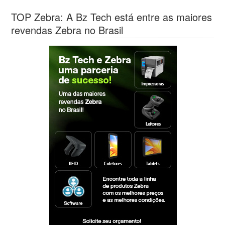
TOP Zebra: A Bz Tech está entre as maiores
revendas Zebra no Brasil