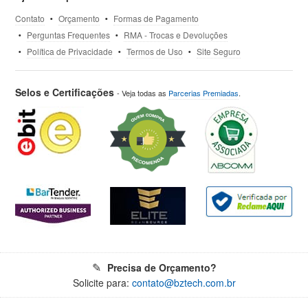
Contato
Orçamento
Formas de Pagamento
Perguntas Frequentes
RMA - Trocas e Devoluções
Política de Privacidade
Termos de Uso
Site Seguro
Selos e Certificações
- Veja todas as
Parcerias Premiadas
.
Precisa de Orçamento?
Solicite para:
contato@bztech.com.br