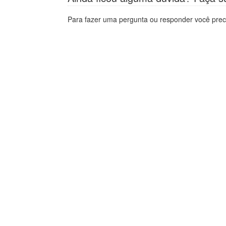
Para fazer uma pergunta ou responder você prec