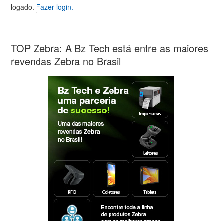
logado.
Fazer login.
TOP Zebra: A Bz Tech está entre as maiores
revendas Zebra no Brasil