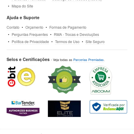
Mapa do Site
Ajuda e Suporte
Contato
Orçamento
Formas de Pagamento
Perguntas Frequentes
RMA - Trocas e Devoluções
Política de Privacidade
Termos de Uso
Site Seguro
Selos e Certificações
- Veja todas as
Parcerias Premiadas
.