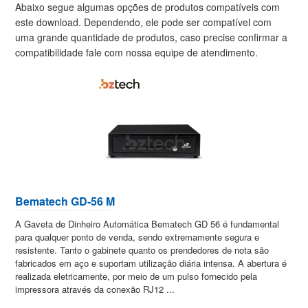
Abaixo segue algumas opções de produtos compatíveis com
este download. Dependendo, ele pode ser compatível com
uma grande quantidade de produtos, caso precise confirmar a
compatibilidade fale com nossa equipe de atendimento.
Bematech GD-56 M
A Gaveta de Dinheiro Automática Bematech GD 56 é fundamental
para qualquer ponto de venda, sendo extremamente segura e
resistente. Tanto o gabinete quanto os prendedores de nota são
fabricados em aço e suportam utilização diária intensa. A abertura é
realizada eletricamente, por meio de um pulso fornecido pela
impressora através da conexão RJ12 ...