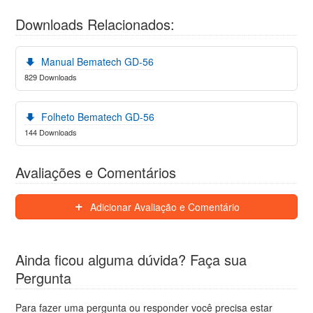
Downloads Relacionados:
Manual Bematech GD-56
829 Downloads
Folheto Bematech GD-56
144 Downloads
Avaliações e Comentários
Adicionar Avaliação e Comentário
Ainda ficou alguma dúvida? Faça sua
Pergunta
Para fazer uma pergunta ou responder você precisa estar