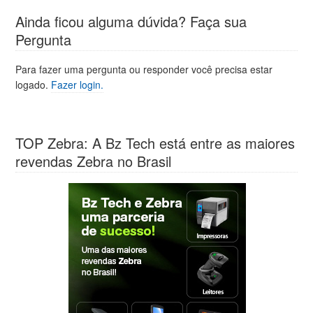
Ainda ficou alguma dúvida? Faça sua
Pergunta
Para fazer uma pergunta ou responder você precisa estar
logado.
Fazer login.
TOP Zebra: A Bz Tech está entre as maiores
revendas Zebra no Brasil