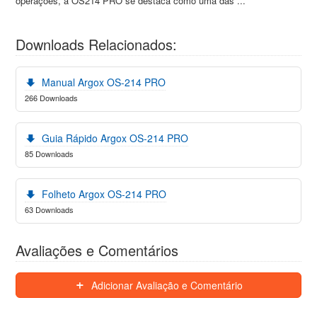
operações, a OS214 PRO se destaca como uma das ...
Downloads Relacionados:
Manual Argox OS-214 PRO
266 Downloads
Guia Rápido Argox OS-214 PRO
85 Downloads
Folheto Argox OS-214 PRO
63 Downloads
Avaliações e Comentários
Adicionar Avaliação e Comentário