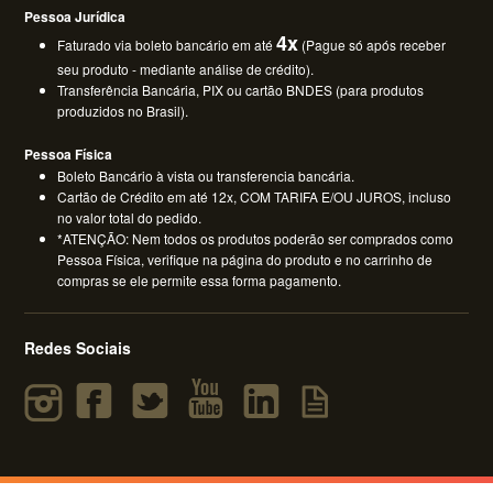
Pessoa Jurídica
4x
Faturado via boleto bancário em até
(Pague só após receber
seu produto - mediante análise de crédito).
Transferência Bancária, PIX ou cartão BNDES (para produtos
produzidos no Brasil).
Pessoa Física
Boleto Bancário à vista ou transferencia bancária.
Cartão de Crédito em até 12x, COM TARIFA E/OU JUROS, incluso
no valor total do pedido.
*ATENÇÃO: Nem todos os produtos poderão ser comprados como
Pessoa Física, verifique na página do produto e no carrinho de
compras se ele permite essa forma pagamento.
Redes Sociais