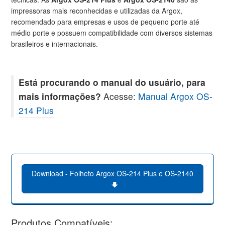
impressoras mais reconhecidas e utilizadas da Argox,
recomendado para empresas e usos de pequeno porte até
médio porte e possuem compatibilidade com diversos sistemas
brasileiros e internacionais.
Está procurando o manual do usuário, para
mais informações?
Acesse:
Manual Argox OS-
214 Plus
Download - Folheto Argox OS-214 Plus e OS-2140
Produtos Compatíveis: