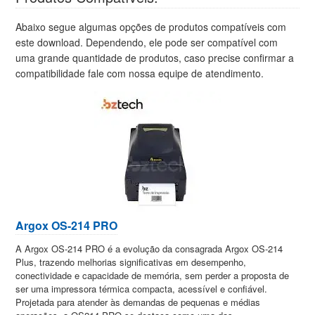
Abaixo segue algumas opções de produtos compatíveis com
este download. Dependendo, ele pode ser compatível com
uma grande quantidade de produtos, caso precise confirmar a
compatibilidade fale com nossa equipe de atendimento.
Argox OS-214 PRO
A Argox OS-214 PRO é a evolução da consagrada Argox OS-214
Plus, trazendo melhorias significativas em desempenho,
conectividade e capacidade de memória, sem perder a proposta de
ser uma impressora térmica compacta, acessível e confiável.
Projetada para atender às demandas de pequenas e médias