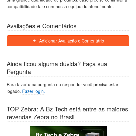
compatibilidade fale com nossa equipe de atendimento.
Avaliações e Comentários
Adicionar Avaliação e Comentário
Ainda ficou alguma dúvida? Faça sua
Pergunta
Para fazer uma pergunta ou responder você precisa estar
logado.
Fazer login.
TOP Zebra: A Bz Tech está entre as maiores
revendas Zebra no Brasil