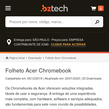
0
Buscar
Entrega para: SÃO PAULO - Preços para: EMPRESA
CONTRIBUINTE DE ICMS -
CLIQUE PARA ALTERAR
Página Inicial
Downloads
Folheto Acer Chromebook
Folheto Acer Chromebook
Cadastrado em: 05/12/2019 | Atualizado em: 20/01/2020 | 23 Downloads
Os Chromebooks da Acer oferecem soluções integradas,
fáceis de usar e segurança. A entrega de uma experiência
mais completa, com hardware, software e serviços adequados,
são fundamentais para este novo mundo de possibilidades,