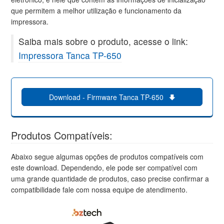
que permitem a melhor utilização e funcionamento da
impressora.
Saiba mais sobre o produto, acesse o link:
Impressora Tanca TP-650
Download - Firmware Tanca TP-650
Produtos Compatíveis:
Abaixo segue algumas opções de produtos compatíveis com
este download. Dependendo, ele pode ser compatível com
uma grande quantidade de produtos, caso precise confirmar a
compatibilidade fale com nossa equipe de atendimento.