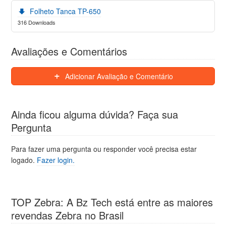
Folheto Tanca TP-650
316 Downloads
Avaliações e Comentários
Adicionar Avaliação e Comentário
Ainda ficou alguma dúvida? Faça sua
Pergunta
Para fazer uma pergunta ou responder você precisa estar
logado.
Fazer login.
TOP Zebra: A Bz Tech está entre as maiores
revendas Zebra no Brasil