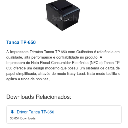
Tanca TP-650
A Impressora Térmica Tanca TP-650 com Guilhotina é referência em
qualidade, alta performance e confiabilidade no produto. A
Impressora de Nota Fiscal Consumidor Eletrônica (NFC-e) Tanca TP-
650 oferece um design moderno que possui um sistema de carga de
papel simplificada, através do modo Easy Load. Este modo facilita e
agiliza a troca de bobinas, ...
Downloads Relacionados:
Driver Tanca TP-650
30.054 Downloads