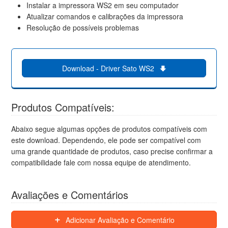
Instalar a impressora WS2 em seu computador
Atualizar comandos e calibrações da impressora
Resolução de possíveis problemas
Download - Driver Sato WS2
Produtos Compatíveis:
Abaixo segue algumas opções de produtos compatíveis com
este download. Dependendo, ele pode ser compatível com
uma grande quantidade de produtos, caso precise confirmar a
compatibilidade fale com nossa equipe de atendimento.
Avaliações e Comentários
Adicionar Avaliação e Comentário