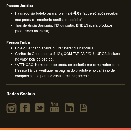
Pessoa Jurídica
4x
Faturado via boleto bancário em até
(Pague só após receber
seu produto - mediante análise de crédito).
Transferência Bancária, PIX ou cartão BNDES (para produtos
produzidos no Brasil).
Pessoa Física
Boleto Bancário à vista ou transferencia bancária.
Cartão de Crédito em até 12x, COM TARIFA E/OU JUROS, incluso
no valor total do pedido.
*ATENÇÃO: Nem todos os produtos poderão ser comprados como
Pessoa Física, verifique na página do produto e no carrinho de
compras se ele permite essa forma pagamento.
Redes Sociais