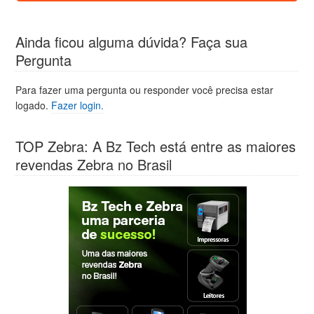
Ainda ficou alguma dúvida? Faça sua
Pergunta
Para fazer uma pergunta ou responder você precisa estar
logado.
Fazer login.
TOP Zebra: A Bz Tech está entre as maiores
revendas Zebra no Brasil