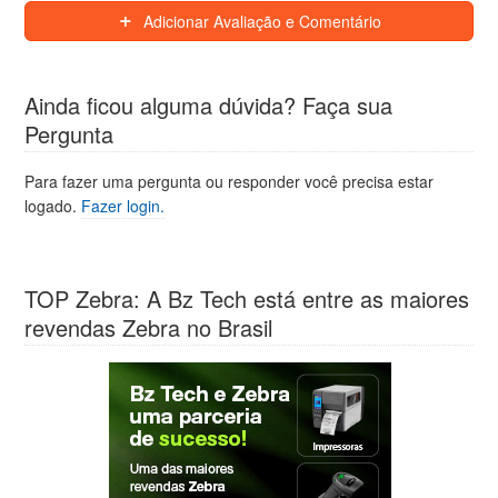
Adicionar Avaliação e Comentário
Ainda ficou alguma dúvida? Faça sua
Pergunta
Para fazer uma pergunta ou responder você precisa estar
logado.
Fazer login.
TOP Zebra: A Bz Tech está entre as maiores
revendas Zebra no Brasil