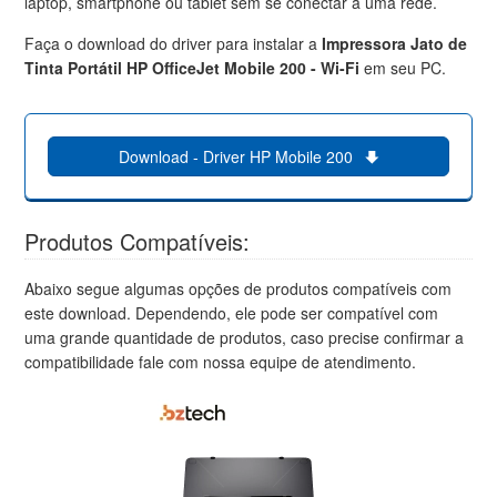
laptop, smartphone ou tablet sem se conectar a uma rede.
Faça o download do driver para instalar a
Impressora Jato de
Tinta Portátil HP OfficeJet Mobile 200 - Wi-Fi
em seu PC.
Download - Driver HP Mobile 200
Produtos Compatíveis:
Abaixo segue algumas opções de produtos compatíveis com
este download. Dependendo, ele pode ser compatível com
uma grande quantidade de produtos, caso precise confirmar a
compatibilidade fale com nossa equipe de atendimento.