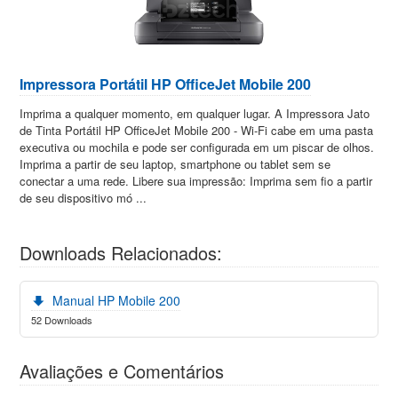
Impressora Portátil HP OfficeJet Mobile 200
Imprima a qualquer momento, em qualquer lugar. A Impressora Jato
de Tinta Portátil HP OfficeJet Mobile 200 - Wi-Fi cabe em uma pasta
executiva ou mochila e pode ser configurada em um piscar de olhos.
Imprima a partir de seu laptop, smartphone ou tablet sem se
conectar a uma rede. Libere sua impressão: Imprima sem fio a partir
de seu dispositivo mó ...
Downloads Relacionados:
Manual HP Mobile 200
52 Downloads
Avaliações e Comentários