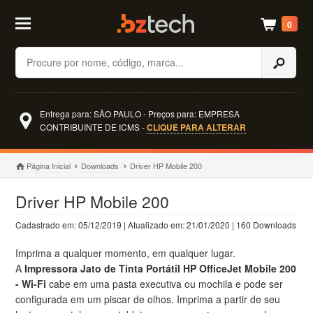
0
Buscar
Entrega para: SÃO PAULO - Preços para: EMPRESA
CONTRIBUINTE DE ICMS -
CLIQUE PARA ALTERAR
Página Inicial
Downloads
Driver HP Mobile 200
Driver HP Mobile 200
Cadastrado em: 05/12/2019 | Atualizado em: 21/01/2020 | 160 Downloads
Imprima a qualquer momento, em qualquer lugar.
A
Impressora Jato de Tinta Portátil HP OfficeJet Mobile 200
- Wi-Fi
cabe em uma pasta executiva ou mochila e pode ser
configurada em um piscar de olhos. Imprima a partir de seu