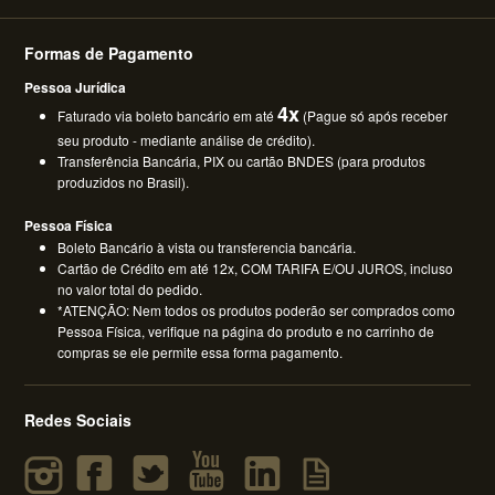
Formas de Pagamento
Pessoa Jurídica
4x
Faturado via boleto bancário em até
(Pague só após receber
seu produto - mediante análise de crédito).
Transferência Bancária, PIX ou cartão BNDES (para produtos
produzidos no Brasil).
Pessoa Física
Boleto Bancário à vista ou transferencia bancária.
Cartão de Crédito em até 12x, COM TARIFA E/OU JUROS, incluso
no valor total do pedido.
*ATENÇÃO: Nem todos os produtos poderão ser comprados como
Pessoa Física, verifique na página do produto e no carrinho de
compras se ele permite essa forma pagamento.
Redes Sociais