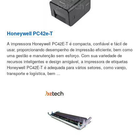
Honeywell PC42e-T
A impressora Honeywell PC42E-T é compacta, confiável e fácil de
usar, proporcionando desempenho de impressão eficiente, bem como
uma gestão e manutenção sem esforço. Com sua variedade de
recursos inteligentes e design amigável, a impressora de etiquetas
Honeywell PC42E-T é adequada para vários setores, como varejo,
transporte e logística, bem ...