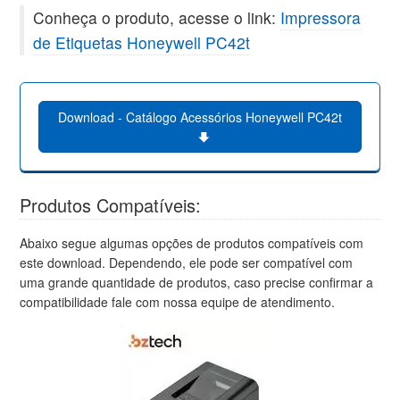
Conheça o produto, acesse o link:
Impressora
de Etiquetas Honeywell PC42t
Download - Catálogo Acessórios Honeywell PC42t
Produtos Compatíveis:
Abaixo segue algumas opções de produtos compatíveis com
este download. Dependendo, ele pode ser compatível com
uma grande quantidade de produtos, caso precise confirmar a
compatibilidade fale com nossa equipe de atendimento.