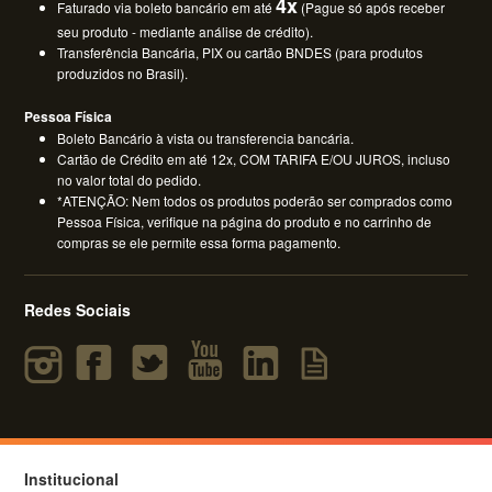
4x
Faturado via boleto bancário em até
(Pague só após receber
seu produto - mediante análise de crédito).
Transferência Bancária, PIX ou cartão BNDES (para produtos
produzidos no Brasil).
Pessoa Física
Boleto Bancário à vista ou transferencia bancária.
Cartão de Crédito em até 12x, COM TARIFA E/OU JUROS, incluso
no valor total do pedido.
*ATENÇÃO: Nem todos os produtos poderão ser comprados como
Pessoa Física, verifique na página do produto e no carrinho de
compras se ele permite essa forma pagamento.
Redes Sociais
Institucional