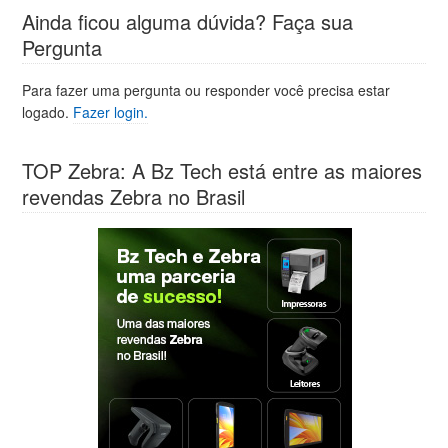
Ainda ficou alguma dúvida? Faça sua
Pergunta
Para fazer uma pergunta ou responder você precisa estar
logado.
Fazer login.
TOP Zebra: A Bz Tech está entre as maiores
revendas Zebra no Brasil