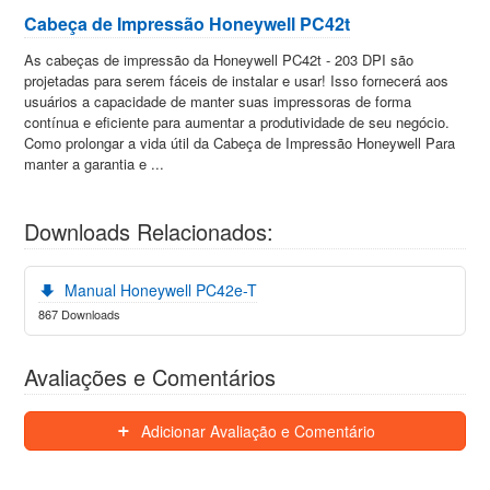
Cabeça de Impressão Honeywell PC42t
As cabeças de impressão da Honeywell PC42t - 203 DPI são
projetadas para serem fáceis de instalar e usar! Isso fornecerá aos
usuários a capacidade de manter suas impressoras de forma
contínua e eficiente para aumentar a produtividade de seu negócio.
Como prolongar a vida útil da Cabeça de Impressão Honeywell Para
manter a garantia e ...
Downloads Relacionados:
Manual Honeywell PC42e-T
867 Downloads
Avaliações e Comentários
Adicionar Avaliação e Comentário