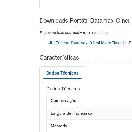
Downloads Portátil Datamax-O'neil
Faça download dos arquivos relacionados.
Folheto Datamax O'Neil MicroFlash
| 9 
Características
Dados Técnicos
Dados Técnicos
Comunicação
Largura de impressao
Memoria