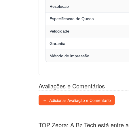
Resolucao
Especificacao de Queda
Velocidade
Garantia
Método de impressão
Avaliações e Comentários
Adicionar Avaliação e Comentário
TOP Zebra: A Bz Tech está entre a