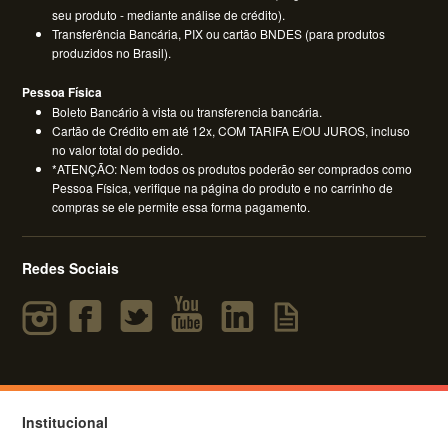
seu produto - mediante análise de crédito).
Transferência Bancária, PIX ou cartão BNDES (para produtos
produzidos no Brasil).
Pessoa Física
Boleto Bancário à vista ou transferencia bancária.
Cartão de Crédito em até 12x, COM TARIFA E/OU JUROS, incluso
no valor total do pedido.
*ATENÇÃO: Nem todos os produtos poderão ser comprados como
Pessoa Física, verifique na página do produto e no carrinho de
compras se ele permite essa forma pagamento.
Redes Sociais
Institucional