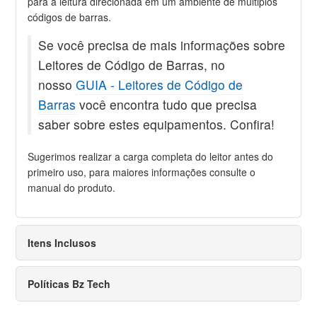
para a leitura direcionada em um ambiente de múltiplos
códigos de barras.
Se você precisa de mais informações sobre
Leitores de Código de Barras, no
nosso
GUIA - Leitores de Código de
Barras
você encontra tudo que precisa
saber sobre estes equipamentos. Confira!
Sugerimos realizar a carga completa do leitor antes do
primeiro uso, para maiores informações consulte o
manual do produto.
Itens Inclusos
Políticas Bz Tech