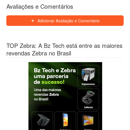
Avaliações e Comentários
Adicionar Avaliação e Comentário
TOP Zebra: A Bz Tech está entre as maiores
revendas Zebra no Brasil