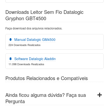
Downloads Leitor Sem Fio Datalogic
Gryphon GBT4500
Faça download dos arquivos relacionados.
Manual Datalogic GM4500
224 Downloads Realizados
Software Datalogic Aladdin
11.098 Downloads Realizados
Produtos Relacionados e Compatíveis
Ainda ficou alguma dúvida? Faça sua
Pergunta