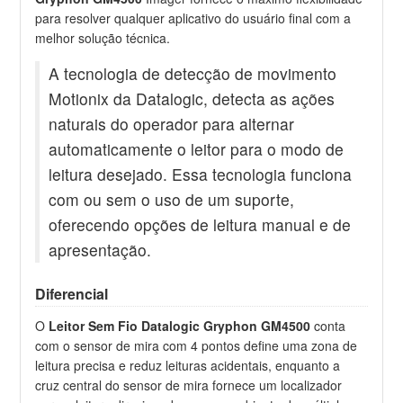
para resolver qualquer aplicativo do usuário final com a
melhor solução técnica.
A tecnologia de detecção de movimento
Motionix da Datalogic, detecta as ações
naturais do operador para alternar
automaticamente o leitor para o modo de
leitura desejado. Essa tecnologia funciona
com ou sem o uso de um suporte,
oferecendo opções de leitura manual e de
apresentação.
Diferencial
O
Leitor Sem Fio Datalogic Gryphon GM4500
conta
com o sensor de mira com 4 pontos define uma zona de
leitura precisa e reduz leituras acidentais, enquanto a
cruz central do sensor de mira fornece um localizador