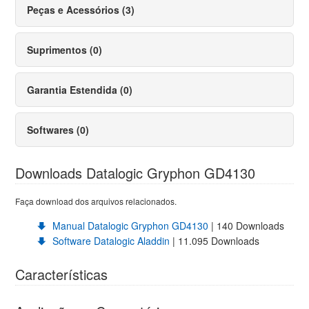
Peças e Acessórios (3)
Suprimentos (0)
Garantia Estendida (0)
Softwares (0)
Downloads Datalogic Gryphon GD4130
Faça download dos arquivos relacionados.
Manual Datalogic Gryphon GD4130
| 140 Downloads
Software Datalogic Aladdin
| 11.095 Downloads
Características