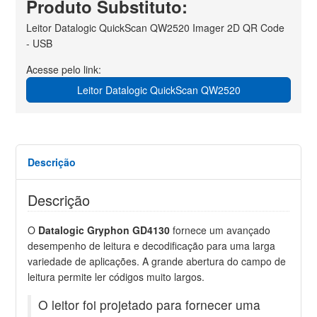
Produto Substituto:
Leitor Datalogic QuickScan QW2520 Imager 2D QR Code
- USB
Acesse pelo link:
Leitor Datalogic QuickScan QW2520
Descrição
Descrição
O
Datalogic Gryphon GD4130
fornece um avançado
desempenho de leitura e decodificação para uma larga
variedade de aplicações. A grande abertura do campo de
leitura permite ler códigos muito largos.
O leitor foi projetado para fornecer uma