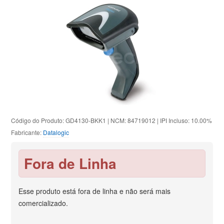
Código do Produto: GD4130-BKK1 | NCM: 84719012 | IPI Incluso: 10.00%
Fabricante:
Datalogic
Fora de Linha
Esse produto está fora de linha e não será mais
comercializado.