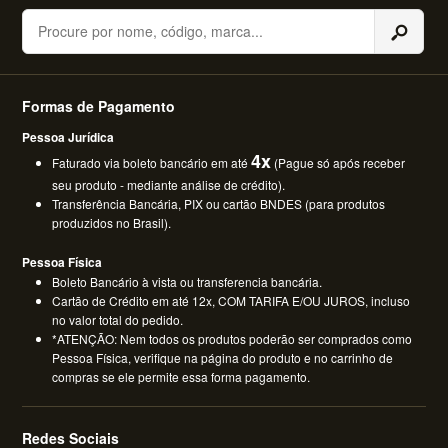
Buscar
Formas de Pagamento
Pessoa Jurídica
4x
Faturado via boleto bancário em até
(Pague só após receber
seu produto - mediante análise de crédito).
Transferência Bancária, PIX ou cartão BNDES (para produtos
produzidos no Brasil).
Pessoa Física
Boleto Bancário à vista ou transferencia bancária.
Cartão de Crédito em até 12x, COM TARIFA E/OU JUROS, incluso
no valor total do pedido.
*ATENÇÃO: Nem todos os produtos poderão ser comprados como
Pessoa Física, verifique na página do produto e no carrinho de
compras se ele permite essa forma pagamento.
Redes Sociais