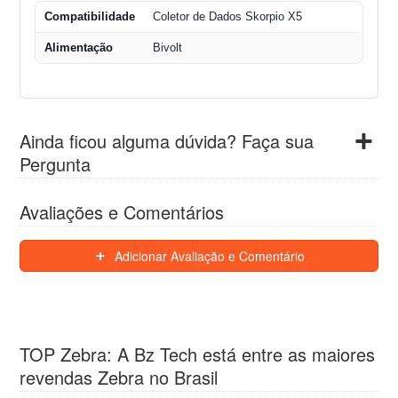
Compatibilidade
Coletor de Dados Skorpio X5
Alimentação
Bivolt
Ainda ficou alguma dúvida? Faça sua
Pergunta
Avaliações e Comentários
Adicionar Avaliação e Comentário
TOP Zebra: A Bz Tech está entre as maiores
revendas Zebra no Brasil