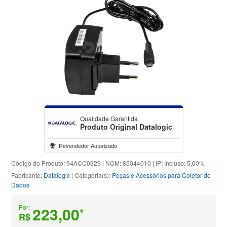
Qualidade Garantida
Produto Original Datalogic
Revendedor Autorizado
Código do Produto: 94ACC0329 | NCM: 85044010 | IPI Incluso: 5,00%
Fabricante:
Datalogic
| Categoria(s):
Peças e Acessórios para Coletor de
Dados
Por:
223,00
*
R$