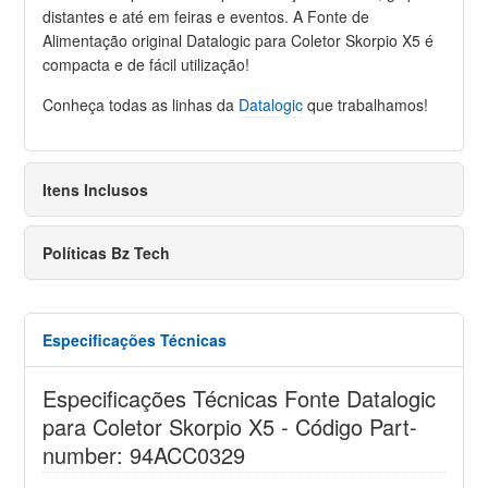
distantes e até em feiras e eventos. A Fonte de
Alimentação original Datalogic para Coletor Skorpio X5 é
compacta e de fácil utilização!
Conheça todas as linhas da
Datalogic
que trabalhamos!
Itens Inclusos
Políticas Bz Tech
Especificações Técnicas
Especificações Técnicas Fonte Datalogic
para Coletor Skorpio X5 - Código Part-
number: 94ACC0329