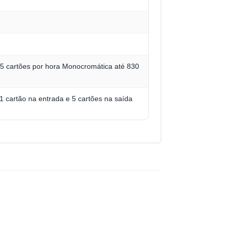
55 cartões por hora Monocromática até 830
 cartão na entrada e 5 cartões na saída