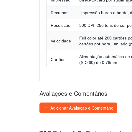
Recursos
impressão borda a borda, 
Resolução
300 DPI, 256 tons de cor po
Full color até 200 cartões
Velocidade
cartões por hora, um lado (
Alimentação automática de 
Cartões
(SD260) de 0.76mm
Avaliações e Comentários
Adicionar Avaliação e Comentário