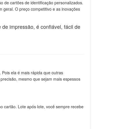
o de cartões de identificação personalizados.
m geral. O preço competitivo e as inovações
de impressão, é confiável, fácil de
Pois ela é mais rápida que outras
om precisão, mesmo que sejam mais espessos
o cartão. Lote após lote, você sempre recebe