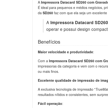
A
Impressora Datacard SD260 com Gravad
É ideal para pequenos e médios negócios, pri
da
SD260
faz com que ela seja um excelente
A
Impressora Datacard SD260
operar e possui design compact
Benefícios
Maior velocidade e produtividade
:
Com a
Impressora Datacard SD260 com Gr
impressoras da categoria e vem com o recurs
ou mais finos.
Excelente qualidade de impressão de ima
A exclusiva tecnologia de impressão "
TrueMa
resultados nítidos e consistentes, sem surpre
Fácil operação
: