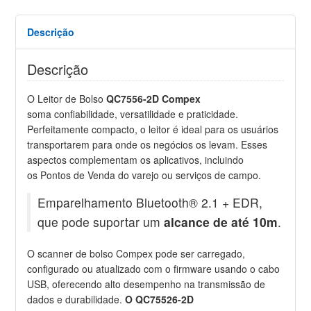
Descrição
Descrição
O Leitor de Bolso
QC7556-2D Compex
soma
confiabilidade, versatilidade e praticidade.
Perfeitamente compacto, o leitor é ideal para os usuários
transportarem para onde os negócios os levam. Esses
aspectos complementam os aplicativos, incluindo
os Pontos de Venda do varejo ou serviços de campo.
Emparelhamento Bluetooth® 2.1 + EDR,
que pode suportar um
alcance de até 10m
.
O scanner de bolso Compex pode ser carregado,
configurado ou atualizado com o firmware usando o cabo
USB, oferecendo alto desempenho na transmissão de
dados e durabilidade.
O QC75526-2D