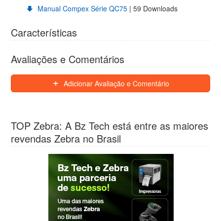
Manual Compex Série QC75
| 59 Downloads
Características
Avaliações e Comentários
Adicionar Avaliação e Comentário
TOP Zebra: A Bz Tech está entre as maiores
revendas Zebra no Brasil