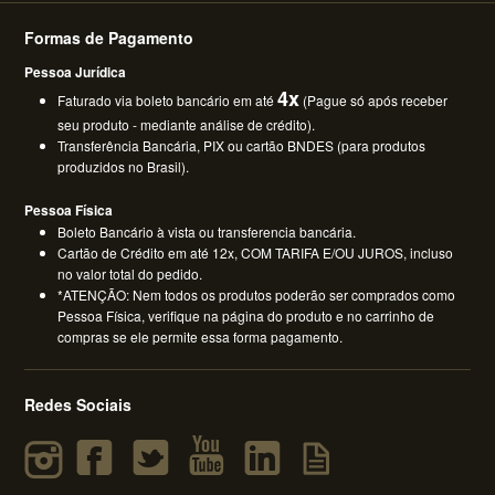
Formas de Pagamento
Pessoa Jurídica
4x
Faturado via boleto bancário em até
(Pague só após receber
seu produto - mediante análise de crédito).
Transferência Bancária, PIX ou cartão BNDES (para produtos
produzidos no Brasil).
Pessoa Física
Boleto Bancário à vista ou transferencia bancária.
Cartão de Crédito em até 12x, COM TARIFA E/OU JUROS, incluso
no valor total do pedido.
*ATENÇÃO: Nem todos os produtos poderão ser comprados como
Pessoa Física, verifique na página do produto e no carrinho de
compras se ele permite essa forma pagamento.
Redes Sociais