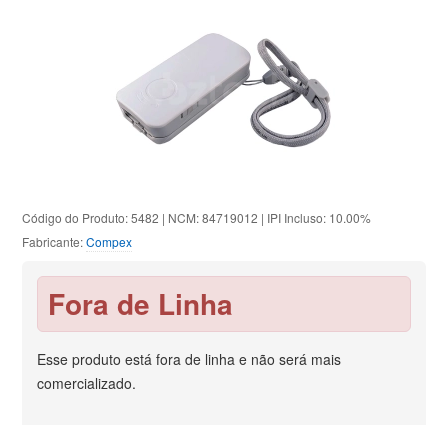
Código do Produto: 5482 | NCM: 84719012 | IPI Incluso: 10.00%
Fabricante:
Compex
Fora de Linha
Esse produto está fora de linha e não será mais
comercializado.