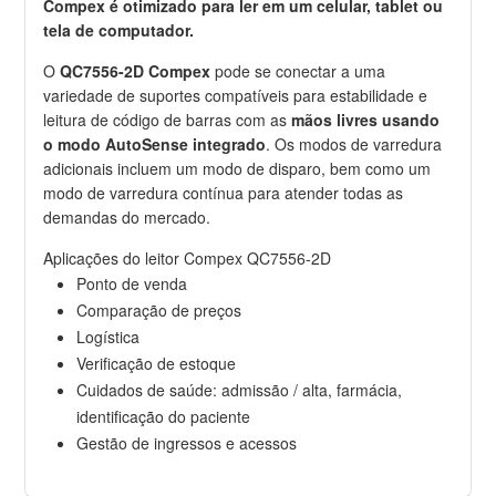
Compex é otimizado para ler em um celular, tablet ou
tela de computador.
O
QC7556-2D Compex
pode se conectar a uma
variedade de suportes compatíveis para estabilidade e
leitura de código de barras com as
mãos livres usando
o modo AutoSense integrado
. Os modos de varredura
adicionais incluem um modo de disparo, bem como um
modo de varredura contínua para atender todas as
demandas do mercado.
Aplicações do leitor Compex QC7556-2D
Ponto de venda
Comparação de preços
Logística
Verificação de estoque
Cuidados de saúde: admissão / alta, farmácia,
identificação do paciente
Gestão de ingressos e acessos