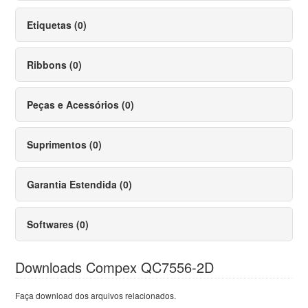
Etiquetas (0)
Ribbons (0)
Peças e Acessórios (0)
Suprimentos (0)
Garantia Estendida (0)
Softwares (0)
Downloads Compex QC7556-2D
Faça download dos arquivos relacionados.