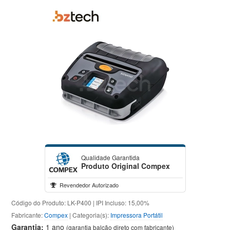
Qualidade Garantida
Produto Original Compex
Revendedor Autorizado
Código do Produto: LK-P400 | IPI Incluso: 15,00%
Fabricante:
Compex
| Categoria(s):
Impressora Portátil
Garantia:
1 ano
(garantia balcão direto com fabricante)