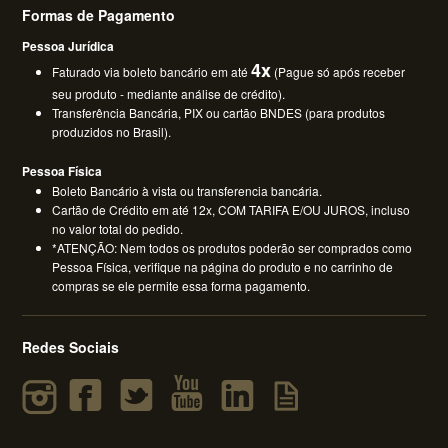
Formas de Pagamento
Pessoa Jurídica
4x
Faturado via boleto bancário em até
(Pague só após receber
seu produto - mediante análise de crédito).
Transferência Bancária, PIX ou cartão BNDES (para produtos
produzidos no Brasil).
Pessoa Física
Boleto Bancário à vista ou transferencia bancária.
Cartão de Crédito em até 12x, COM TARIFA E/OU JUROS, incluso
no valor total do pedido.
*ATENÇÃO: Nem todos os produtos poderão ser comprados como
Pessoa Física, verifique na página do produto e no carrinho de
compras se ele permite essa forma pagamento.
Redes Sociais