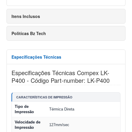
Itens Inclusos
Políticas Bz Tech
Especificações Técnicas
Especificações Técnicas Compex LK-
P400 - Código Part-number: LK-P400
CARACTERÍSTICAS DE IMPRESSÃO
Tipo de
Térmica Direta
Impressão
Velocidade de
127mm/sec
Impressão