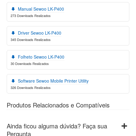
Manual Sewoo LK-P400
273 Downloads Realizados
Driver Sewoo LK-P400
345 Downloads Realizados
Folheto Sewoo LK-P400
30 Downloads Realizados
Software Sewoo Mobile Printer Utility
326 Downloads Realizados
Produtos Relacionados e Compatíveis
Ainda ficou alguma dúvida? Faça sua
Pergunta