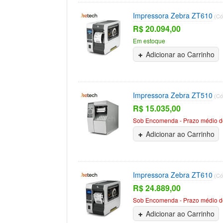
Impressora Zebra ZT610
(Có
R$ 20.094,00
Em estoque
Adicionar ao Carrinho
Impressora Zebra ZT510
(Có
R$ 15.035,00
Sob Encomenda - Prazo médio de
Adicionar ao Carrinho
Impressora Zebra ZT610
(Có
R$ 24.889,00
Sob Encomenda - Prazo médio de
Adicionar ao Carrinho