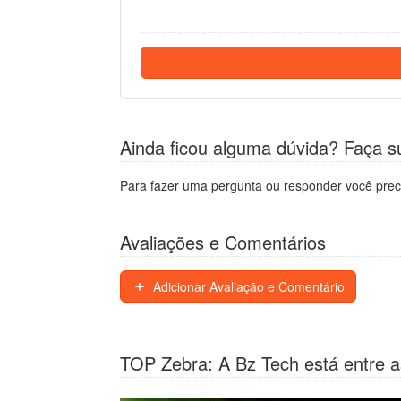
Ainda ficou alguma dúvida? Faça s
Para fazer uma pergunta ou responder você prec
Avaliações e Comentários
Adicionar Avaliação e Comentário
TOP Zebra: A Bz Tech está entre a