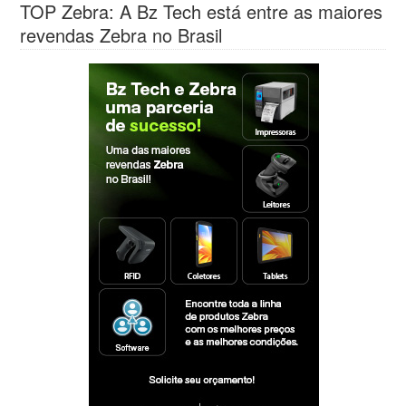
TOP Zebra: A Bz Tech está entre as maiores
revendas Zebra no Brasil