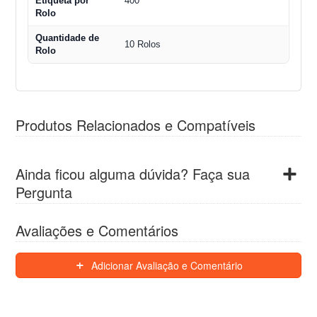
Etiqueta por
400
Rolo
Quantidade de
10 Rolos
Rolo
Produtos Relacionados e Compatíveis
Ainda ficou alguma dúvida? Faça sua
Pergunta
Avaliações e Comentários
Adicionar Avaliação e Comentário