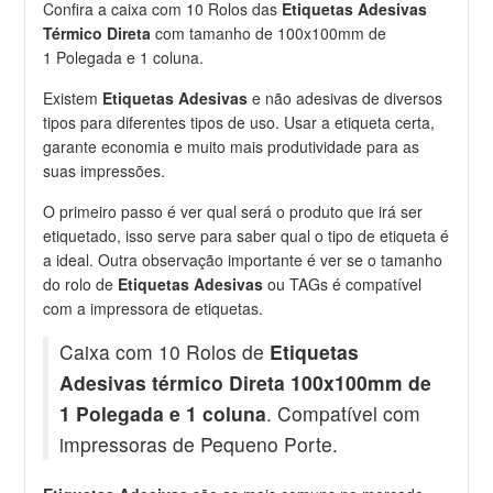
Confira a caixa com 10 Rolos das
Etiquetas Adesivas
Térmico Direta
com tamanho de 100x100mm de
1 Polegada e 1 coluna.
Existem
Etiquetas Adesivas
e não adesivas de diversos
tipos para diferentes tipos de uso. Usar a etiqueta certa,
garante economia e muito mais produtividade para as
suas impressões.
O primeiro passo é ver qual será o produto que irá ser
etiquetado, isso serve para saber qual o tipo de etiqueta é
a ideal. Outra observação importante é ver se o tamanho
do rolo de
Etiquetas Adesivas
ou TAGs é compatível
com a impressora de etiquetas.
Caixa com 10 Rolos de
Etiquetas
Adesivas térmico Direta 100x100mm de
1 Polegada e 1 coluna
. Compatível com
impressoras de Pequeno Porte.