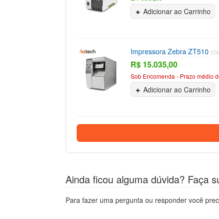
Adicionar ao Carrinho
Impressora Zebra ZT510
(Có
R$ 15.035,00
Sob Encomenda - Prazo médio de
Adicionar ao Carrinho
Ainda ficou alguma dúvida? Faça s
Para fazer uma pergunta ou responder você prec