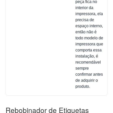
peça fica no
interior da
impressora, ela
precisa de
espaço interno,
então não é
todo modelo de
impressora que
comporta essa
instalação, é
recomendável
sempre
confirmar antes
de adquirir o
produto.
Rebobinador de Etiquetas