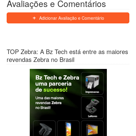
Avaliações e Comentários
Adicionar Avaliação e Comentário
TOP Zebra: A Bz Tech está entre as maiores
revendas Zebra no Brasil