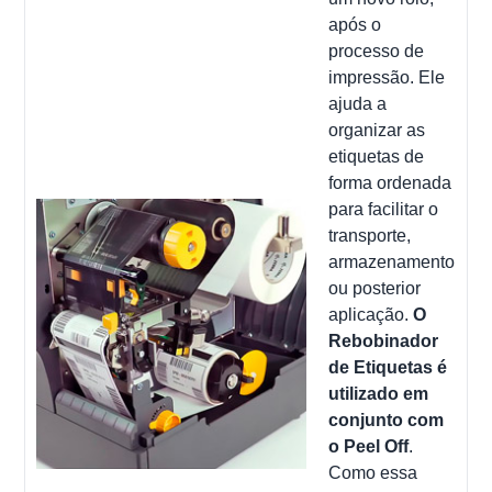
após o
processo de
impressão. Ele
ajuda a
organizar as
etiquetas de
forma ordenada
para facilitar o
transporte,
armazenamento
ou posterior
aplicação.
O
Rebobinador
de Etiquetas é
utilizado em
conjunto com
o Peel Off
.
Como essa