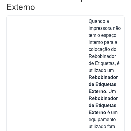
Externo
Quando a
impressora não
tem o espaço
interno para a
colocação do
Rebobinador
de Etiquetas, é
utilizado um
Rebobinador
de Etiquetas
Externo
. Um
Rebobinador
de Etiquetas
Externo
é um
equipamento
utilizado fora