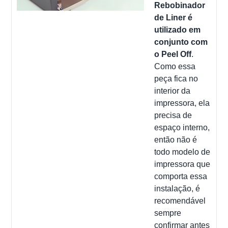
Rebobinador
de Liner é
utilizado em
conjunto com
o Peel Off
.
Como essa
peça fica no
interior da
impressora, ela
precisa de
espaço interno,
então não é
todo modelo de
impressora que
comporta essa
instalação, é
recomendável
sempre
confirmar antes