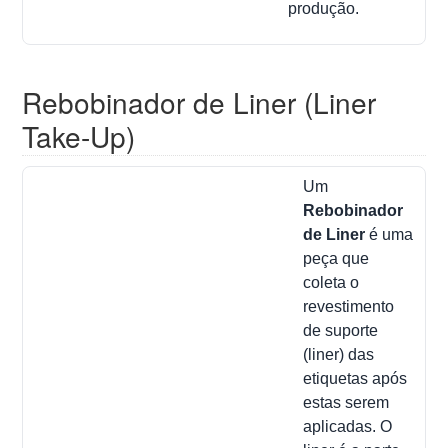
produção.
Rebobinador de Liner (Liner
Take-Up)
Um
Rebobinador
de Liner
é uma
peça que
coleta o
revestimento
de suporte
(liner) das
etiquetas após
estas serem
aplicadas. O