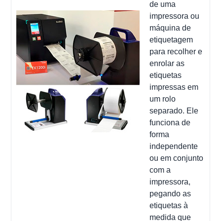
de uma
impressora ou
máquina de
etiquetagem
para recolher e
enrolar as
etiquetas
impressas em
um rolo
separado. Ele
funciona de
forma
independente
ou em conjunto
com a
impressora,
pegando as
etiquetas à
medida que