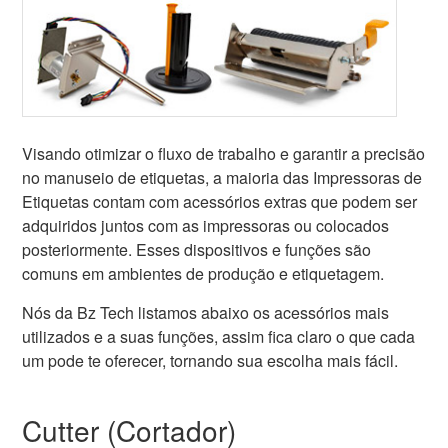
Visando otimizar o fluxo de trabalho e garantir a precisão
no manuseio de etiquetas, a maioria das Impressoras de
Etiquetas contam com acessórios extras que podem ser
adquiridos juntos com as impressoras ou colocados
posteriormente. Esses dispositivos e funções são
comuns em ambientes de produção e etiquetagem.
Nós da Bz Tech listamos abaixo os acessórios mais
utilizados e a suas funções, assim fica claro o que cada
um pode te oferecer, tornando sua escolha mais fácil.
Cutter (Cortador)