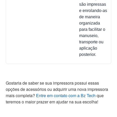
são impressas
e enrolando-as
de maneira
organizada
para facilitar o
manuseio,
transporte ou
aplicação
posterior.
Gostaria de saber se sua impressora possui essas
opções de acessórios ou adquirir uma nova impressora
mais completa?
Entre em contato com a Bz Tech
que
teremos o maior prazer em ajudar na sua escolha!