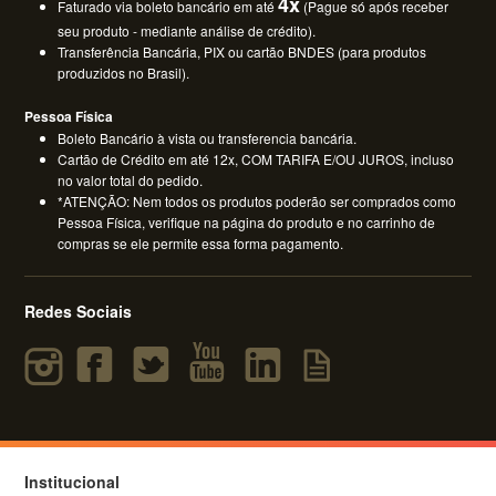
4x
Faturado via boleto bancário em até
(Pague só após receber
seu produto - mediante análise de crédito).
Transferência Bancária, PIX ou cartão BNDES (para produtos
produzidos no Brasil).
Pessoa Física
Boleto Bancário à vista ou transferencia bancária.
Cartão de Crédito em até 12x, COM TARIFA E/OU JUROS, incluso
no valor total do pedido.
*ATENÇÃO: Nem todos os produtos poderão ser comprados como
Pessoa Física, verifique na página do produto e no carrinho de
compras se ele permite essa forma pagamento.
Redes Sociais
Institucional