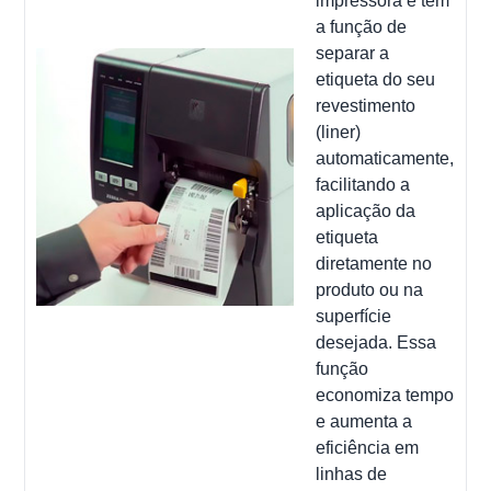
impressora e tem
a função de
separar a
etiqueta do seu
revestimento
(liner)
automaticamente,
facilitando a
aplicação da
etiqueta
diretamente no
produto ou na
superfície
desejada. Essa
função
economiza tempo
e aumenta a
eficiência em
linhas de