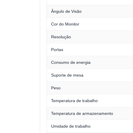
Ângulo de Visão
Cor do Monitor
Resolução
Portas
Consumo de energia
Suporte de mesa
Peso
Temperatura de trabalho
Temperatura de armazenamento
Umidade de trabalho