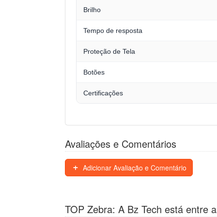
Brilho
Tempo de resposta
Proteção de Tela
Botões
Certificações
Avaliações e Comentários
Adicionar Avaliação e Comentário
TOP Zebra: A Bz Tech está entre a