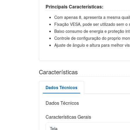
Principais Características:
Com apenas 8, apresenta a mesma quali
Fixação VESA, pode ser utilizado sem o 
Baixo consumo de energia e proteção int
Controle de configuração do proprio moni
Ajuste de ângulo e altura para melhor vis
Características
Dados Técnicos
Dados Técnicos
Características Gerais
Tela