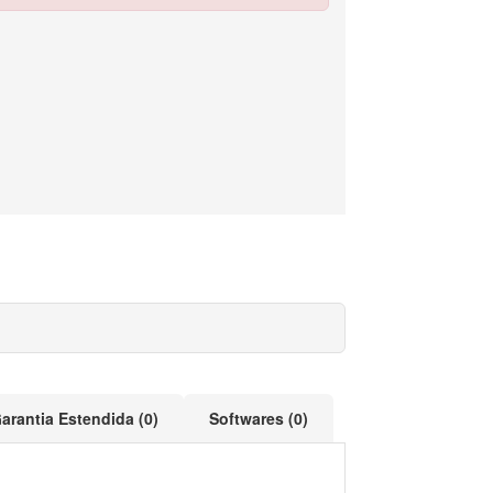
arantia Estendida (0)
Softwares (0)