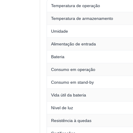
Temperatura de operação
Temperatura de armazenamento
Umidade
Alimentação de entrada
Bateria
Consumo em operação
Consumo em stand-by
Vida útil da bateria
Nível de luz
Resistência à quedas