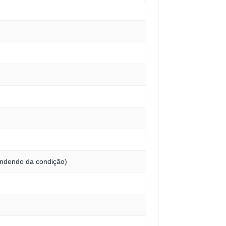
endendo da condição)