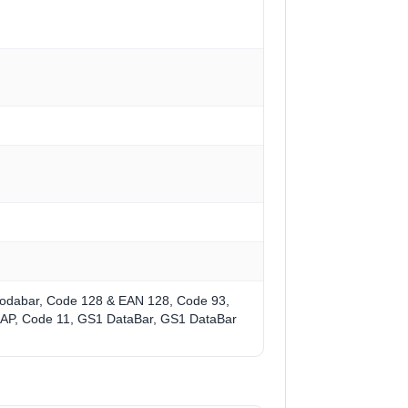
odabar, Code 128 & EAN 128, Code 93,
5, JAP, Code 11, GS1 DataBar, GS1 DataBar